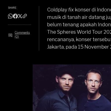
SHARE:
Coldplay
fix
konser di Indon
musik di tanah air datang ju
belum tenang apakah Indone
The Spheres World Tour 20
Comments
(0)
rencananya, konser tersebu
Jakarta, pada 15 November