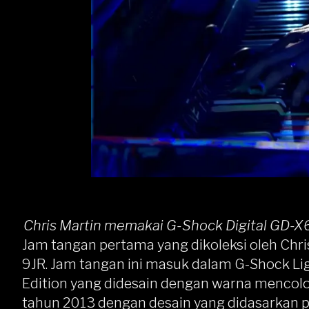
Chris Martin memakai G-Shock Digital GD-X6
Jam tangan pertama yang dikoleksi oleh Chri
9JR. Jam tangan ini masuk dalam G-Shock Lig
Edition yang didesain dengan warna mencolok 
tahun 2013 dengan desain yang didasarkan 