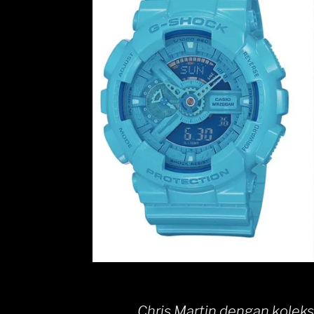
Chris Martin dengan kolek