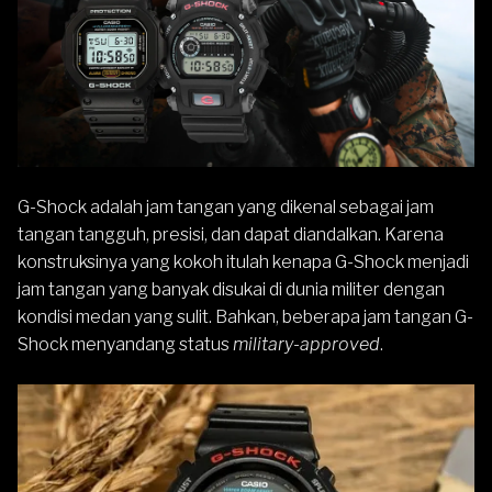
G-Shock
adalah jam tangan yang dikenal sebagai jam
tangan tangguh, presisi, dan dapat diandalkan. Karena
konstruksinya yang kokoh itulah kenapa G-Shock menjadi
jam tangan yang banyak disukai di dunia militer dengan
kondisi medan yang sulit. Bahkan, beberapa jam tangan G-
Shock menyandang status
military-approved
.