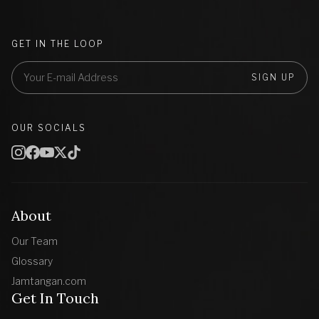
GET IN THE LOOP
SIGN UP
OUR SOCIALS
About
Our Team
Glossary
Jamtangan.com
Get In Touch