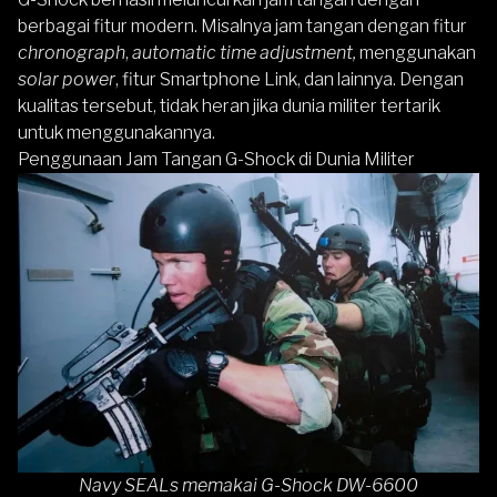
berbagai fitur modern. Misalnya jam tangan dengan fitur
chronograph
,
automatic time adjustment,
menggunakan
solar power
, fitur Smartphone Link, dan lainnya. Dengan
kualitas tersebut, tidak heran jika dunia militer tertarik
untuk menggunakannya.
Penggunaan Jam Tangan G-Shock di Dunia Militer
Navy SEALs memakai G-Shock DW-6600