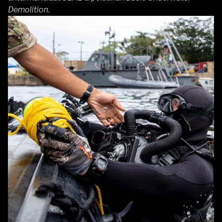
Demolition.