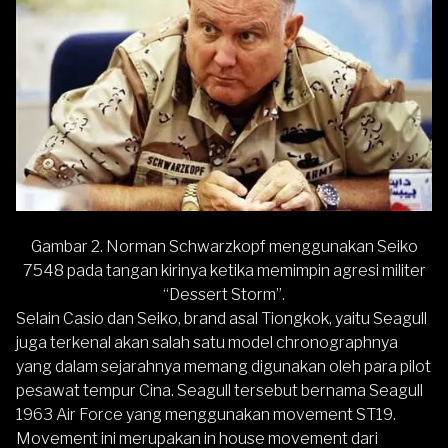
Gambar 2. Norman Schwarzkopf menggunakan Seiko
7548 pada tangan kirinya ketika memimpin agresi militer
“Dessert Storm”.
Selain Casio dan Seiko, brand asal Tiongkok, yaitu Seagull
juga terkenal akan salah satu model chronographnya
yang dalam sejarahnya memang digunakan oleh para pilot
pesawat tempur Cina. Seagull tersebut bernama Seagull
1963 Air Force yang menggunakan movement ST19.
Movement ini merupakan in house movement dari