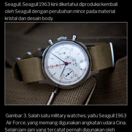
Seagull. Seagull 1963 kini diketahui diproduksi kembali
oleh Seagull dengan perubahan minor pada material
kristal dan desain body.
Gambar 3. Salah satu military watches, yaitu Seagull 1963
Air Force, yang memang digunakan angkatan udara Cina.
Selain jam-jam yang tercatat pernah digunakan oleh