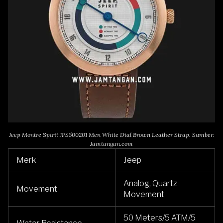
Jeep Montre Spirit JPS500201 Men White Dial Brown Leather Strap. Sumber:
Jamtangan.com
Merk
Jeep
Analog, Quartz
Movement
Movement
50 Meters/5 ATM/5