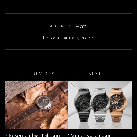
Han
AUTHOR
Editor
at
Jamtangan.com
PREVIOUS
NEXT
7 Rekomendasi Tali Jam
Tampil Keren dan