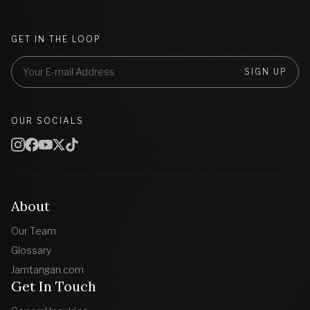
GET IN THE LOOP
SIGN UP
OUR SOCIALS
About
Our Team
Glossary
Jamtangan.com
Get In Touch