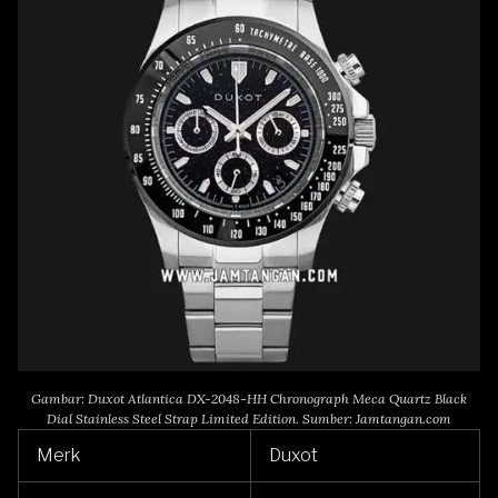
Gambar: Duxot Atlantica DX-2048-HH Chronograph Meca Quartz Black
Dial Stainless Steel Strap Limited Edition
.
Sumber: Jamtangan.com
Merk
Duxot