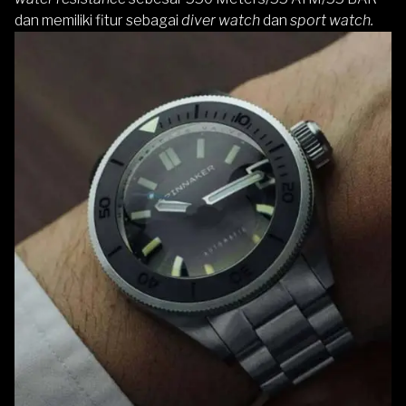
dan memiliki fitur sebagai
diver watch
dan
sport watch.