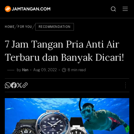
HOME
FOR YOU
RECOMMENDATION
7 Jam Tangan Pria Anti Air
Terbaru dan Banyak Dicari!
by
Han
Aug 09, 2022
8 min read