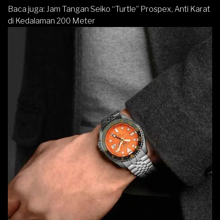
Baca juga:
Jam Tangan Seiko “Turtle” Prospex, Anti Karat
di Kedalaman 200 Meter