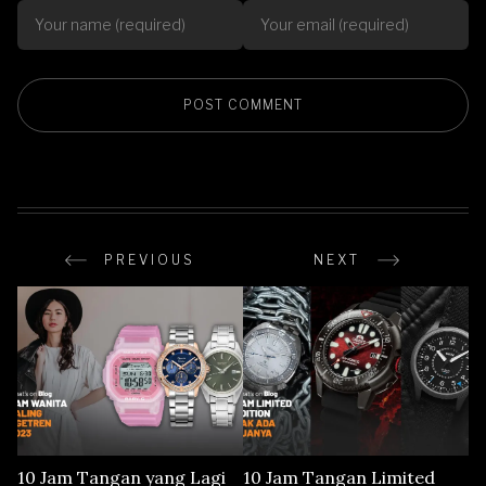
PREVIOUS
NEXT
10 Jam Tangan yang Lagi
10 Jam Tangan Limited