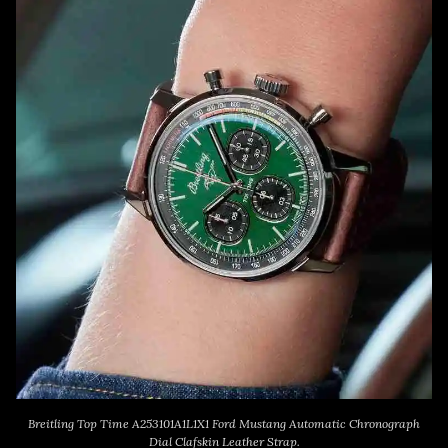
Breitling Top Time A253101A1L1X1 Ford Mustang Automatic Chronograph
Dial Clafskin Leather Strap.