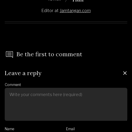
Editor
at
Jamtangan.com
Be the first to comment
Leave a reply
Comment
Name
Email