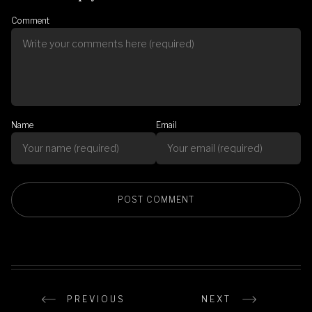
Comment
Name
Email
PREVIOUS
NEXT