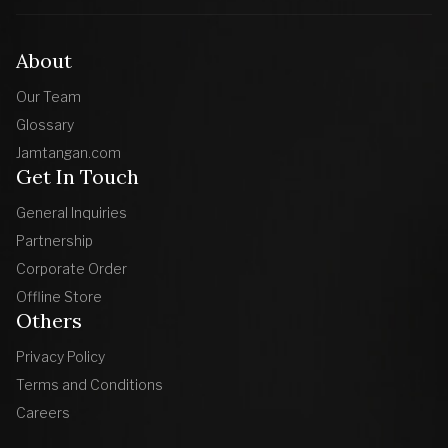
About
Our Team
Glossary
Jamtangan.com
Get In Touch
General Inquiries
Partnership
Corporate Order
Offline Store
Others
Privacy Policy
Terms and Conditions
Careers