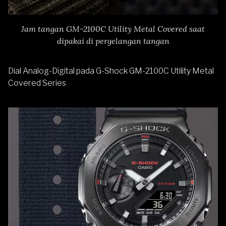
Jam tangan GM-2100C Utility Metal Covered saat
dipakai di pergelangan tangan
Dial Analog-Digital pada G-Shock GM-2100C Utility Metal
Covered Series