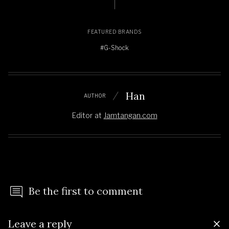
FEATURED BRANDS
#G-Shock
Han
AUTHOR
Editor
at
Jamtangan.com
Be the first to comment
Leave a reply