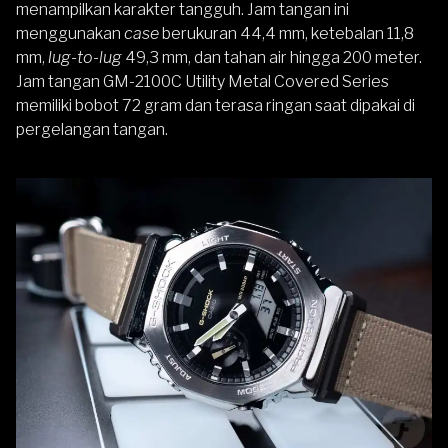
menampilkan karakter tangguh. Jam tangan ini
menggunakan
case
berukuran 44,4 mm, ketebalan 11,8
mm,
lug-to-lug
49,3 mm, dan tahan air hingga 200 meter.
Jam tangan GM-2100C Utility Metal Covered Series
memiliki bobot 72 gram dan terasa ringan saat dipakai di
pergelangan tangan.