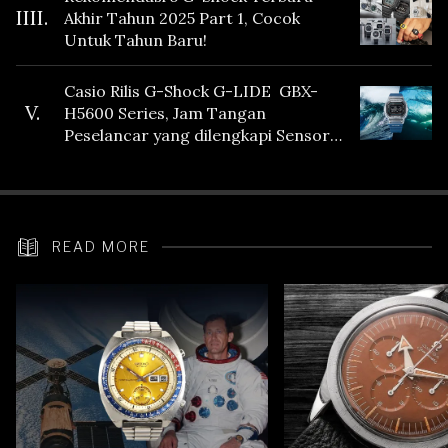
IIII.
Akhir Tahun 2025 Part 1, Cocok
Untuk Tahun Baru!
Casio Rilis G-Shock G-LIDE GBX-
V.
H5600 Series, Jam Tangan
Peselancar yang dilengkapi Sensor
Heart Rate
READ MORE