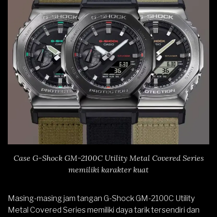
Case G-Shock GM-2100C Utility Metal Covered Series
memiliki karakter kuat
Masing-masing jam tangan G-Shock GM-2100C Utility
Metal Covered Series memiliki daya tarik tersendiri dan