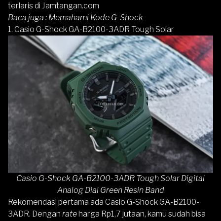
terlaris di Jamtangan.com
Baca juga :
Memahami Kode G-Shock
1. Casio G-Shock GA-B2100-3ADR Tough Solar
Casio G-Shock GA-B2100-3ADR Tough Solar Digital
Analog Dial Green Resin Band
Rekomendasi pertama ada
Casio G-Shock GA-B2100-
3ADR
.
Dengan
rate
harga Rp1,7 jutaan, kamu sudah bisa