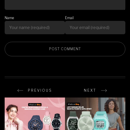
Name
Email
PREVIOUS
NEXT