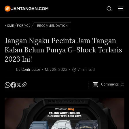
HOME
FOR YOU
RECOMMENDATION
Jangan Ngaku Pecinta Jam Tangan
Kalau Belum Punya G-Shock Terlaris
2023 Ini!
by
Contributor
May 28, 2023
7 min read
Comments (0)