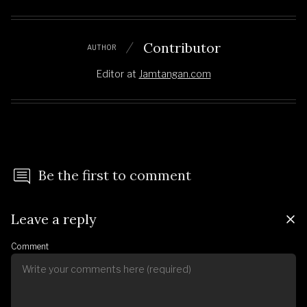
Contributor
AUTHOR
Editor
at
Jamtangan.com
Be the first to comment
Leave a reply
Comment