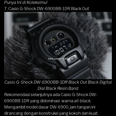
Punya Ini di Koleksimu!
7. Casio G-Shock DW-6900BB-1DR Black Out
Casio G-Shock DW-6900BB-1DR Black Out Black Digital
Dial Black Resin Band
Rekomendasi selanjutnya ada
Casio G-Shock DW-
6900BB-1DR
yang didominasi warna
all-black
.
Mengambil model dasar DW-6900, jam tangan ini
dirancang dengan konstruksi yang kokoh dan kuat.