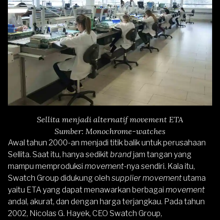
Sellita menjadi alternatif movement ETA
Sumber: Monochrome-watches
Awal tahun 2000-an menjadi titik balik untuk perusahaan
Sellita. Saat itu, hanya sedikit
brand
jam tangan yang
mampu memproduksi
movement
-nya sendiri. Kala itu,
Swatch Group didukung oleh
supplier movement
utama
yaitu ETA yang dapat menawarkan berbagai
movement
andal, akurat, dan dengan harga terjangkau. Pada tahun
2002, Nicolas G. Hayek, CEO Swatch Group,