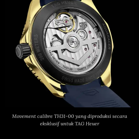
Movement calibre TH31-00 yang diproduksi secara
eksklusif untuk TAG Heuer