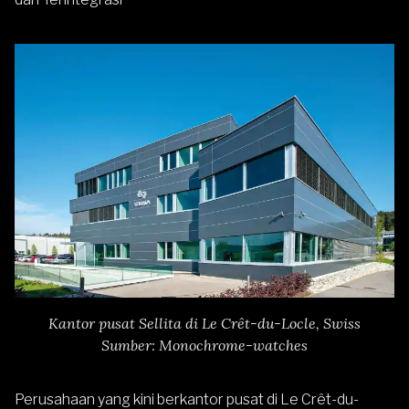
Kantor pusat Sellita di Le Crêt-du-Locle, Swiss
Sumber: Monochrome-watches
Perusahaan yang kini berkantor pusat di Le Crêt-du-