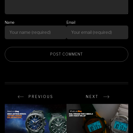
Name
Email
PREVIOUS
NEXT