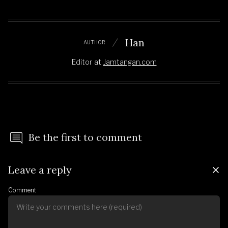
Han
AUTHOR
Editor
at
Jamtangan.com
Be the first to comment
Leave a reply
Comment