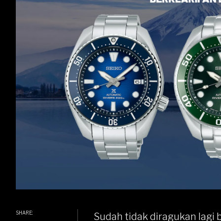
SHARE:
Sudah tidak diragukan lagi