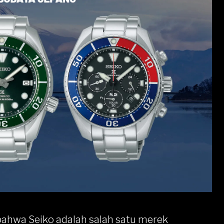
 bahwa Seiko adalah salah satu merek