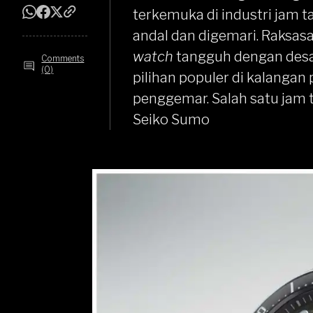
terkemuka di industri jam
andal dan digemari. Raksasa
watch
tangguh dengan desai
Comments
(0)
pilihan populer di kalangan 
penggemar. Salah satu jam 
Seiko Sumo