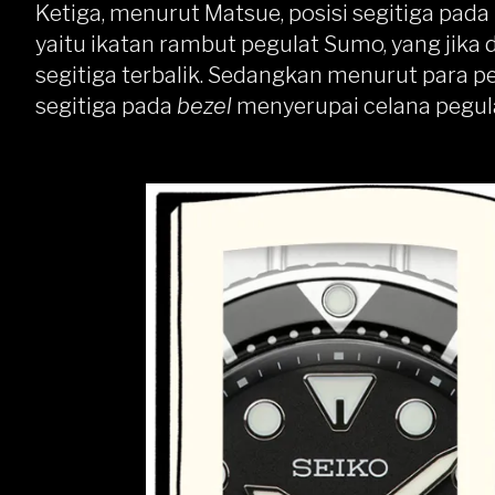
Ketiga, menurut Matsue, posisi segitiga pada
yaitu ikatan rambut pegulat Sumo, yang jika 
segitiga terbalik. Sedangkan menurut para pe
segitiga pada
bezel
menyerupai celana pegul