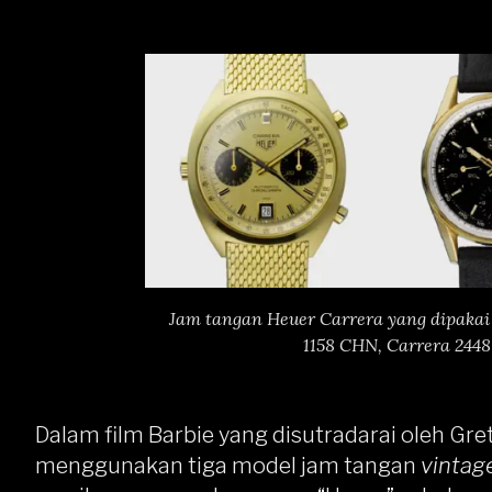
Jam tangan Heuer Carrera yang dipakai 
1158 CHN, Carrera 2448
Dalam film Barbie yang disutradarai oleh Gre
menggunakan tiga model jam tangan
vintag