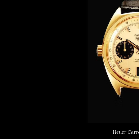
Heuer Carr