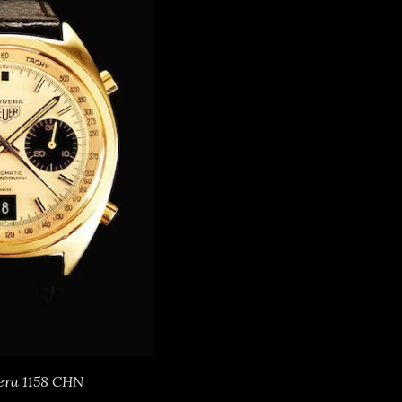
era 1158 CHN