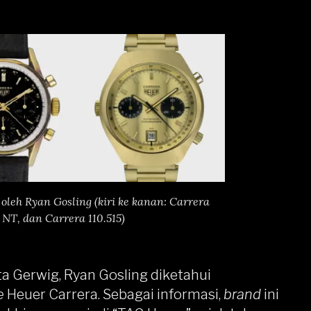
oleh Ryan Gosling (kiri ke kanan: Carrera
 NT, dan Carrera 110.515)
ta Gerwig, Ryan Gosling diketahui
e
Heuer
Carrera. Sebagai informasi,
brand
ini