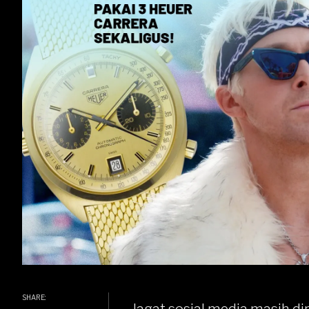
SHARE: