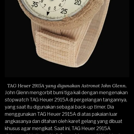
TAG Heuer 2915A yang digunakan Astronot John Glenn.
John Glenn mengorbit bumi tiga kali dengan mengenakan
stopwatch
TAG Heuer 2915A di pergelangan tangannya,
yang saat itu digunakan sebagai
back-up timer.
Dia
menggunakan TAG Heuer 2915A di atas pakaian luar
angkasanya dan ditahan oleh karet gelang yang dibuat
khusus agar mengikat. Saat ini, TAG Heuer 2915A