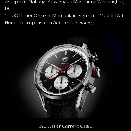
disimpan di National Air & Space Museum di Washington,
D.C.
5. TAG Heuer Carrera, Merupakan Signature Model TAG
Heuer Terinspirasi dari
Automobile Racing
TAG Heuer Carrera CH80.