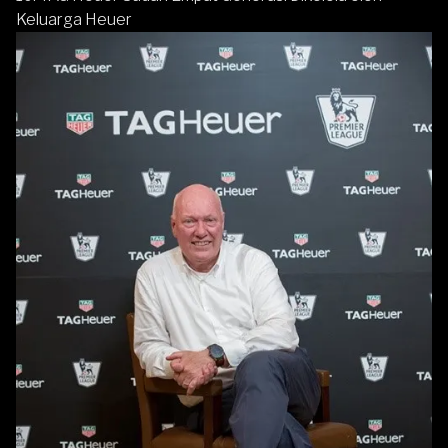
Keluarga Heuer