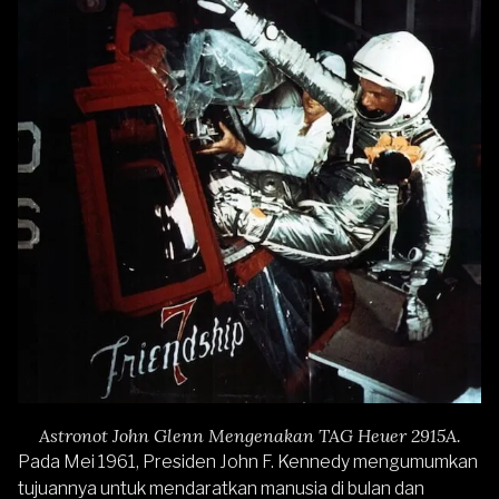
Astronot John Glenn Mengenakan TAG Heuer 2915A.
Pada Mei 1961, Presiden John F. Kennedy mengumumkan
tujuannya untuk mendaratkan manusia di bulan dan