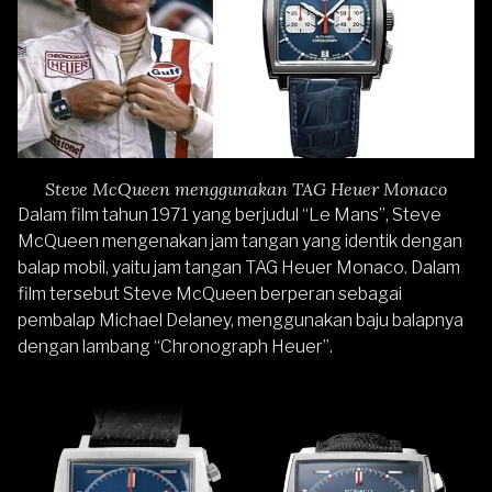
Steve McQueen menggunakan TAG Heuer Monaco
Dalam film tahun 1971 yang berjudul “Le Mans”, Steve
McQueen mengenakan jam tangan yang identik dengan
balap mobil, yaitu jam tangan TAG Heuer Monaco. Dalam
film tersebut Steve McQueen berperan sebagai
pembalap Michael Delaney, menggunakan baju balapnya
dengan lambang “Chronograph Heuer”.