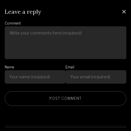
Leave a reply
Comment
Name
Email