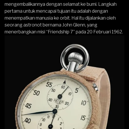
mengembalikannya dengan selamat ke bumi. Langkah
pertama untuk mencapai tujuan itu adalah dengan
menempatkan manusia ke orbit. Hal itu dijalankan oleh
seorang astronot bernama John Glenn, yang
menerbangkan misi “Friendship 7” pada 20 Februari 1962.