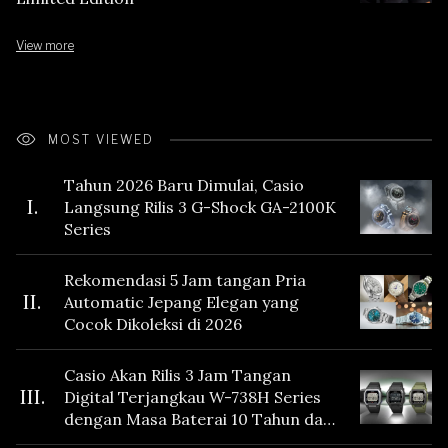
View more
MOST VIEWED
Tahun 2026 Baru Dimulai, Casio
I.
Langsung Rilis 3 G-Shock GA-2100K
Series
Rekomendasi 5 Jam tangan Pria
II.
Automatic Jepang Elegan yang
Cocok Dikoleksi di 2026
Casio Akan Rilis 3 Jam Tangan
III.
Digital Terjangkau W-738H Series
dengan Masa Baterai 10 Tahun dan
Fitur Vibration