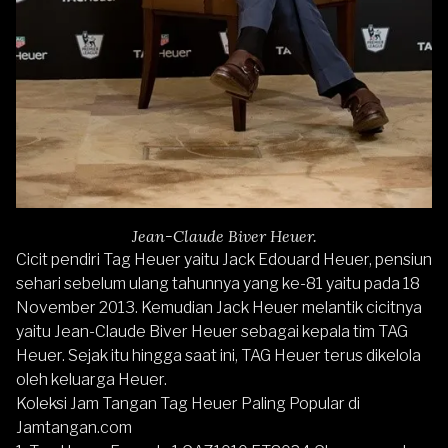
Jean-Claude Biver Heuer.
Cicit pendiri Tag Heuer yaitu Jack Edouard Heuer, pensiun
sehari sebelum ulang tahunnya yang ke-81 yaitu pada 18
November 2013. Kemudian Jack Heuer melantik cicitnya
yaitu Jean-Claude Biver Heuer sebagai kepala tim TAG
Heuer. Sejak itu hingga saat ini, TAG Heuer terus dikelola
oleh keluarga Heuer.
Koleksi Jam Tangan Tag Heuer Paling Popular di
Jamtangan.com