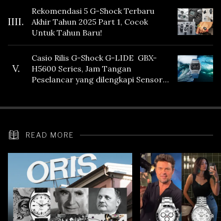
Rekomendasi 5 G-Shock Terbaru
IIII.
Akhir Tahun 2025 Part 1, Cocok
Untuk Tahun Baru!
Casio Rilis G-Shock G-LIDE GBX-
V.
H5600 Series, Jam Tangan
Peselancar yang dilengkapi Sensor
Heart Rate
READ MORE