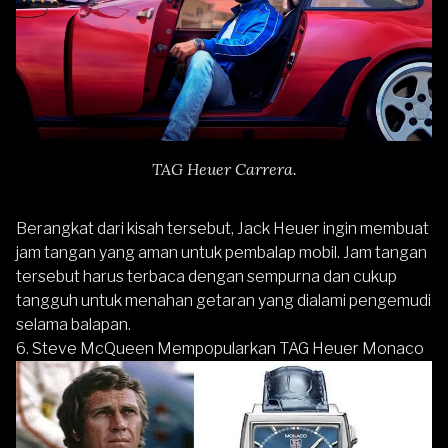
TAG Heuer Carrera.
Berangkat dari kisah tersebut, Jack Heuer ingin membuat
jam tangan yang aman untuk pembalap mobil. Jam tangan
tersebut harus terbaca dengan sempurna dan cukup
tangguh untuk menahan getaran yang dialami pengemudi
selama balapan.
6. Steve McQueen Mempopularkan TAG Heuer Monaco