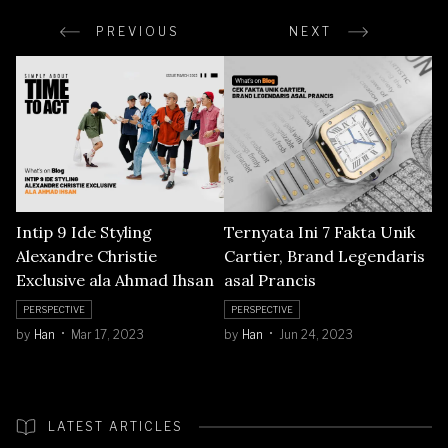
PREVIOUS
NEXT
Intip 9 Ide Styling
Ternyata Ini 7 Fakta Unik
Alexandre Christie
Cartier, Brand Legendaris
Exclusive ala Ahmad Ihsan
asal Prancis
PERSPECTIVE
PERSPECTIVE
by
Han
Mar 17, 2023
by
Han
Jun 24, 2023
LATEST ARTICLES