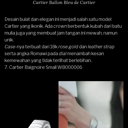
Cartier Ballon Bleu de Cartier
Desain bulat dan elegan ini menjadi salah satu model
Cartier yang ikonik. Ada
crown
berbentuk kubah dari batu
mulia juga yang membuat jam tangan ini mewah, namun
unik.
Case-
nya terbuat dari 18k
rose gold
dan
leather strap
serta angka Romawi pada
dial
menambah kesan
kemewahan yang tidak terlihat berlebihan.
7.
Cartier Baignoire Small W8000006