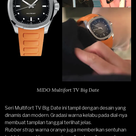
MIDO Multifort TV Big Date
Seri Multifort TV Big Date ini tampil dengan desain yang
dinamis dan modern. Gradasi warna kelabu pada dial-nya
membuat tampilan tanggal terlihat jelas.
Rubber strap
warna oranye juga memberikan sentuhan