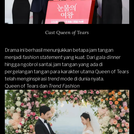
Cast Queen of Tears
Drama ini berhasil menunjukkan betapa jam tangan
menjadi
fashion statement
yang kuat. Dari
gala dinner
hingga ngobrol santai, jam tangan yang ada di
pergelangan tangan para karakter utama Queen of Tears
telah menginspirasi
trend
mode di dunia nyata.
Queen of Tears dan
Trend Fashion