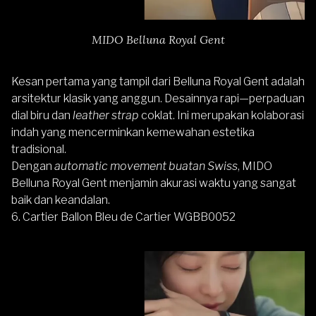
MIDO Belluna Royal Gent
Kesan pertama yang tampil dari Belluna Royal Gent adalah
arsitektur klasik yang anggun. Desainnya rapi—perpaduan
dial biru dan
leather strap
coklat. Ini merupakan kolaborasi
indah yang mencerminkan kemewahan estetika
tradisional.
Dengan
automatic movement buatan Swiss
, MIDO
Belluna Royal Gent menjamin akurasi waktu yang sangat
baik dan keandalan.
6.
Cartier Ballon Bleu de Cartier WGBB0052