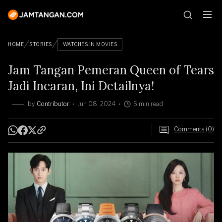
HOME
STORIES
WATCHES IN MOVIES
Jam Tangan Pemeran Queen of Tears
Jadi Incaran, Ini Detailnya!
by
Contributor
Jun 08, 2024
5 min read
Comments (0)