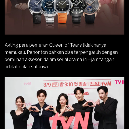
Akting para pemeran Queen of Tears tidak hanya
memukau. Penonton bahkan bisa terpengaruh dengan
pemilihan aksesori dalam serial drama ini—jam tangan
adalah salah satunya.