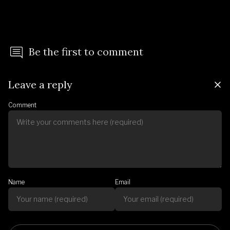
Be the first to comment
Leave a reply
Comment
Name
Email