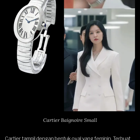
Cartier Baignoire Small
Cartier tampil dengan bentuk oval yang feminin. Terbuat