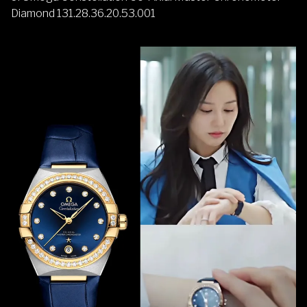
Diamond 131.28.36.20.53.001