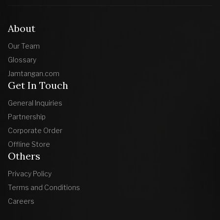
About
Our Team
Glossary
Jamtangan.com
Get In Touch
General Inquiries
Partnership
Corporate Order
Offline Store
Others
Privacy Policy
Terms and Conditions
Careers