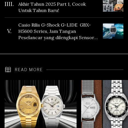
IIII.
Akhir Tahun 2025 Part 1, Cocok
Untuk Tahun Baru!
Casio Rilis G-Shock G-LIDE GBX-
V.
H5600 Series, Jam Tangan
Peselancar yang dilengkapi Sensor
Heart Rate
READ MORE