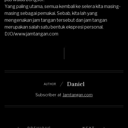
Yang paling utama, semua kembali ke selera kita masing-
masing sebagai pemakai. Sebab, kita lah yang
mengenakan jam tangan tersebut dan jam tangan
merupakan salah satu bentuk ekspresi personal.
DJO/www.jamtangan.com
Daniel
AUTHOR
Subscriber
at
Jamtangan.com