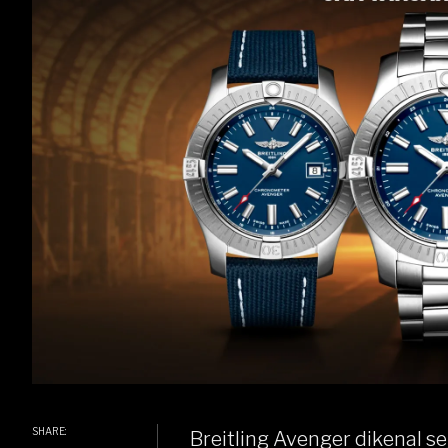
SHARE:
Breitling
Avenger dikenal se