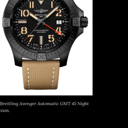
 Breitling Avenger Automatic GMT 45 Night
sion.