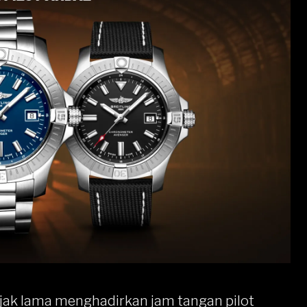
jak lama menghadirkan jam tangan pilot