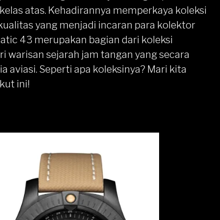
kelas atas. Kehadirannya memperkaya koleksi
rkualitas yang menjadi incaran para kolektor
tic 43 merupakan bagian dari koleksi
ri warisan sejarah jam tangan yang secara
 aviasi. Seperti apa koleksinya? Mari kita
ut ini!