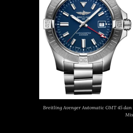
Breitling Avenger Automatic GMT 45 dan
Mis