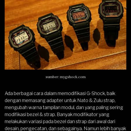
sumber: mygshock.com
Ada berbagai cara dalam memodifikasi G-Shock, baik
dengan memasang adapter untuk Nato & Zulu strap,
mengubah warna tampilan modul, dan yang paling sering
modifikasi bezel & strap. Banyak modifikator yang
melakukan variasi pada bezel dan strap dari awal dari
desain, pengecatan, dan sebagainya. Namun lebih banyak