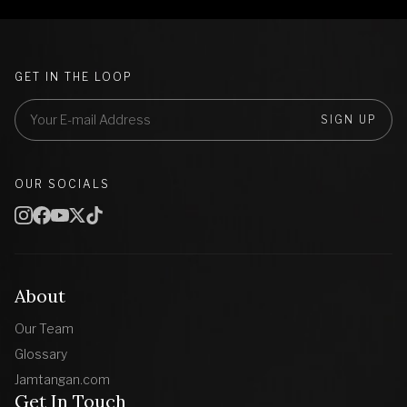
GET IN THE LOOP
SIGN UP
OUR SOCIALS
About
Our Team
Glossary
Jamtangan.com
Get In Touch