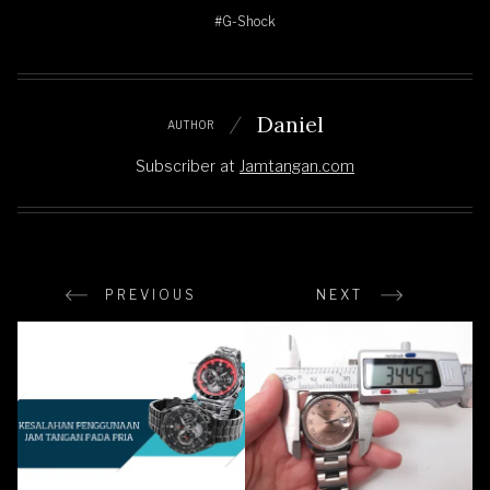
#G-Shock
Daniel
AUTHOR
Subscriber
at
Jamtangan.com
PREVIOUS
NEXT