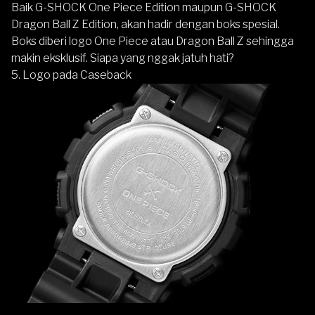
Baik G-SHOCK One Piece Edition maupun G-SHOCK
Dragon Ball Z Edition, akan hadir dengan boks spesial.
Boks diberi logo One Piece atau Dragon Ball Z sehingga
makin eksklusif. Siapa yang nggak jatuh hati?
5. Logo pada Caseback