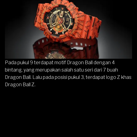
Pada pukul 9 terdapat motif Dragon Ball dengan 4
bintang, yang merupakan salah satu seri dari 7 buah
Dragon Ball. Lalu pada posisi pukul 3, terdapat logo Z khas
Dragon Ball Z.