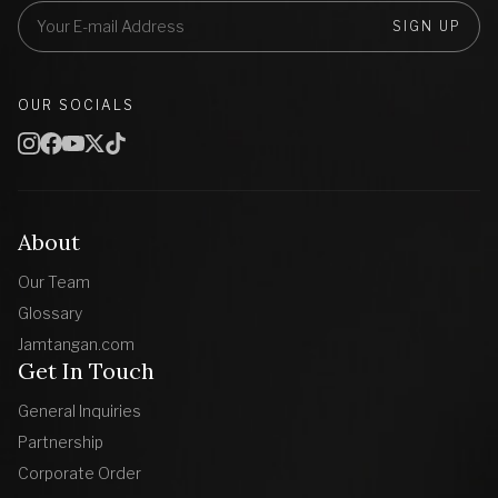
SIGN UP
OUR SOCIALS
About
Our Team
Glossary
Jamtangan.com
Get In Touch
General Inquiries
Partnership
Corporate Order