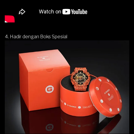
4. Hadir dengan Boks Spesial