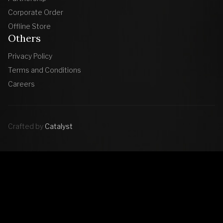
Corporate Order
Offline Store
Others
Privacy Policy
Terms and Conditions
Careers
Crafted by
Catalyst