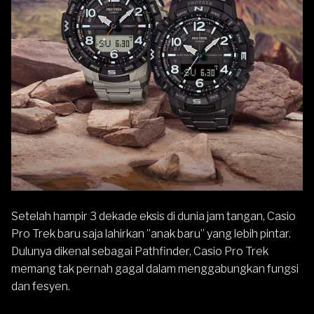
Setelah hampir 3 dekade eksis di dunia jam tangan,
Casio
Pro Trek
baru saja lahirkan ”anak baru” yang lebih pintar.
Dulunya dikenal sebagai Pathfinder, Casio Pro Trek
memang tak pernah gagal dalam menggabungkan fungsi
dan fesyen.