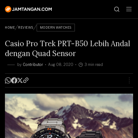
HOME
REVIEWS
MODERN WATCHES
Casio Pro Trek PRT-B50 Lebih Andal
dengan Quad Sensor
by
Contributor
Aug 08, 2020
3 min read