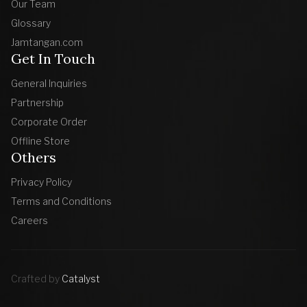
Our Team
Glossary
Jamtangan.com
Get In Touch
General Inquiries
Partnership
Corporate Order
Offline Store
Others
Privacy Policy
Terms and Conditions
Careers
Crafted by
Catalyst