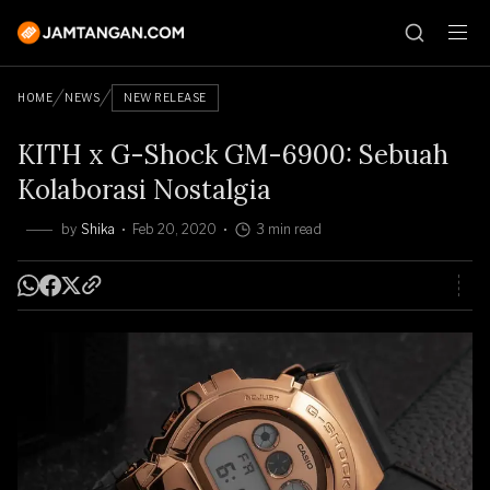
HOME
NEWS
NEW RELEASE
KITH x G-Shock GM-6900: Sebuah
Kolaborasi Nostalgia
by
Shika
Feb 20, 2020
3 min read