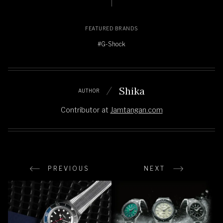
FEATURED BRANDS
#G-Shock
Shika
AUTHOR
Contributor
at
Jamtangan.com
PREVIOUS
NEXT