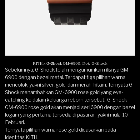
KITH x G-Shock GM-6900. Dok: G-Shock
Sebelumnya, G-Shock telah mengumumkan rilisnya GM-
6900 dengan bezel metal. Terdapat tiga pilihan warna
mencolok, yakni silver, gold, dan merah-hitam. Ternyata G-
Shock menambahkan GM-6900 rose gold yang eye-
catching ke dalam keluarga reborn tersebut. G-Shock
GM-6900 rose gold akan menjadi seri 6900 dengan bezel
logam yang pertama tersedia di pasaran, yakni mulai 10
Februari.
Ternyata pilihan warna rose gold didasarkan pada
identitas KITH.