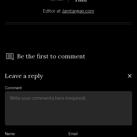
Editor
at
Jamtangan.com
Be the first to comment
Leave a reply
Comment
Name
Email