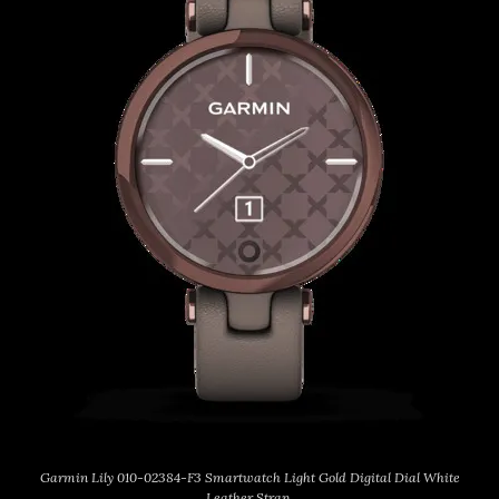
Garmin Lily 010-02384-F3 Smartwatch Light Gold Digital Dial White
Leather Strap