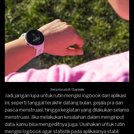
Smartwatch
Garmin
Jadi, jangan lupa untuk rutin mengisi
logbook
dari aplikasi
ini, seperti tanggal terakhir datang bulan, gejala pra dan
pasca menstruasi, hingga kegiatan yang dilakukan selama
menstruasi. Jika melakukan kesalahan dalam menginput
data, kamu bisa mengeditnya juga. Usahakan untuk rutin
mengisi
logbook
agar statistik pada aplikasinya stabil.