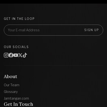
GET IN THE LOOP
SIGN UP
OUR SOCIALS
About
Our Team
Glossary
Jamtangan.com
Get In Touch