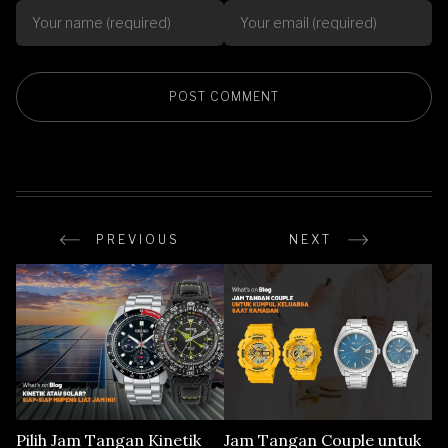
PREVIOUS
NEXT
Pilih Jam Tangan Kinetik
Jam Tangan Couple untuk