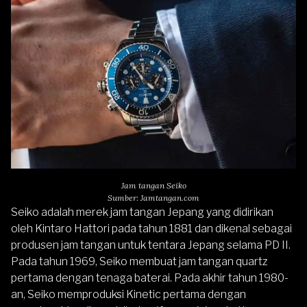
Jam tangan Seiko
Sumber: Jamtangan.com
Seiko
adalah merek jam tangan Jepang yang didirikan
oleh Kintaro Hattori pada tahun 1881 dan dikenal sebagai
produsen jam tangan untuk tentara Jepang selama PD II.
Pada tahun 1969, Seiko membuat jam tangan quartz
pertama dengan tenaga baterai. Pada akhir tahun 1980-
an, Seiko memproduksi Kinetic pertama dengan