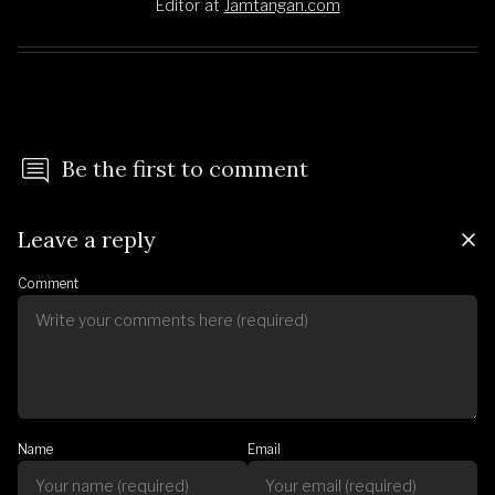
Editor
at
Jamtangan.com
Be the first to comment
Leave a reply
Comment
Name
Email