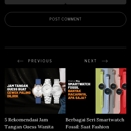
PREVIOUS
NEXT
5 Rekomendasi Jam
Berbagai Seri Smartwatch
Tangan Guess Wanita
Fossil: Saat Fashion