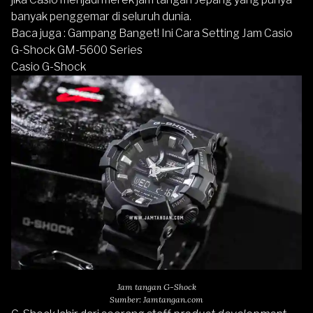
banyak penggemar di seluruh dunia.
Baca juga :
Gampang Banget! Ini Cara Setting Jam Casio
G-Shock GM-5600 Series
Casio G-Shock
Jam tangan G-Shock
Sumber: Jamtangan.com