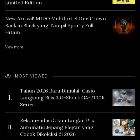
Limited Edition
New Arrival! MIDO Multifort 8 One Crown
Back in Black yang Tampil Sporty Full
Hitam
View more
MOST VIEWED
Tahun 2026 Baru Dimulai, Casio
I.
Langsung Rilis 3 G-Shock GA-2100K
Series
Rekomendasi 5 Jam tangan Pria
II.
Automatic Jepang Elegan yang
Cocok Dikoleksi di 2026