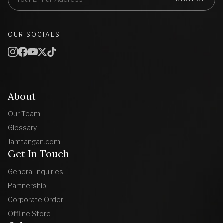
OUR SOCIALS
About
Our Team
Glossary
Jamtangan.com
Get In Touch
General Inquiries
Partnership
Corporate Order
Offline Store