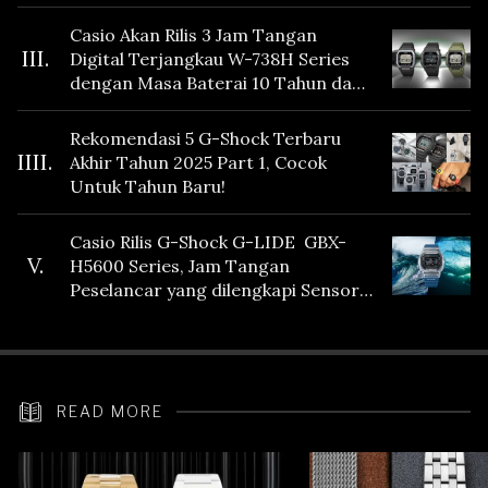
Casio Akan Rilis 3 Jam Tangan
III.
Digital Terjangkau W-738H Series
dengan Masa Baterai 10 Tahun dan
Fitur Vibration
Rekomendasi 5 G-Shock Terbaru
IIII.
Akhir Tahun 2025 Part 1, Cocok
Untuk Tahun Baru!
Casio Rilis G-Shock G-LIDE GBX-
V.
H5600 Series, Jam Tangan
Peselancar yang dilengkapi Sensor
Heart Rate
READ MORE