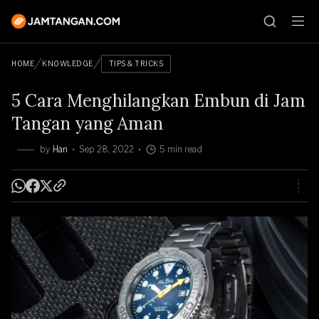
HOME
KNOWLEDGE
TIPS & TRICKS
5 Cara Menghilangkan Embun di Jam
Tangan yang Aman
by
Han
Sep 28, 2022
5 min read