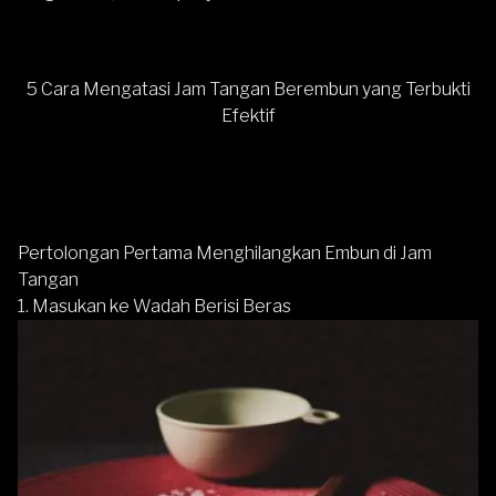
5 Cara Mengatasi Jam Tangan Berembun yang Terbukti
Efektif
Pertolongan Pertama Menghilangkan Embun di Jam
Tangan
1. Masukan ke Wadah Berisi Beras