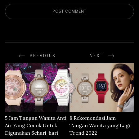
PREVIOUS
NEXT
5 Jam Tangan Wanita Anti
8 Rekomendasi Jam
Air Yang Cocok Untuk
Tangan Wanita yang Lagi
Digunakan Sehari-hari
Trend 2022