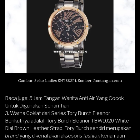
Gambar: Seiko Ladies SNT882P1. Sumber: Jamtangan.com
Baca juga:
5 Jam Tangan Wanita Anti Air Yang Cocok
Untuk Digunakan Sehari-hari
3. Warna Coklat dari Series Tory Burch Eleanor
Berikutnya adalah
Tory Burch Eleanor TBW1020 White
Dial Brown Leather Strap
. Tory Burch sendiri merupakan
brand
yang dikenal akan aksesoris
fashion
kenamaan