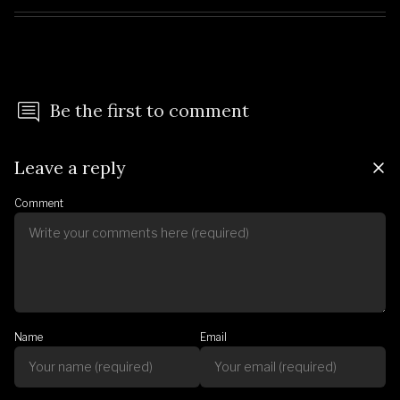
Be the first to comment
Leave a reply
Comment
Name
Email