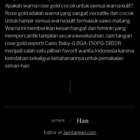
Apakah warna rose gold cocok untuk semua warna kulit?
Rose gold adalah warna yang sangat versatile dan cocok
untuk hampir semua warna kulit termasuk sawo matang.
Warna ini memberikan kesan hangat dan feminin yang
mempercantik tampilan secara keseluruhan. Jam tangan
rose gold seperti Casio Baby-G BGA-150PG-5B1DR
menjadi salah satu pilihan favorit wanita Indonesia karena
keindahan sekaligus ketahanannya untuk pemakaian
sehari-hari.
Han
AUTHOR
Editor
at
Jamtangan.com