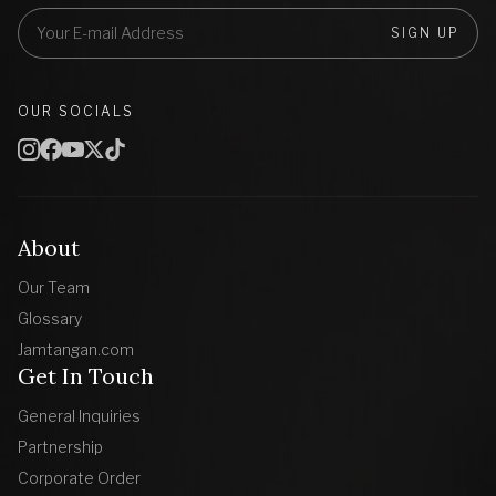
SIGN UP
OUR SOCIALS
About
Our Team
Glossary
Jamtangan.com
Get In Touch
General Inquiries
Partnership
Corporate Order