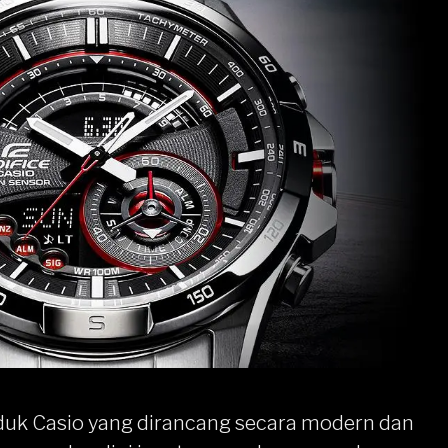
duk Casio yang dirancang secara modern dan