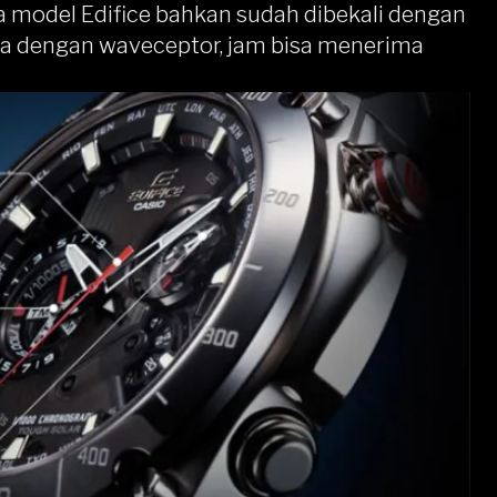
a model Edifice bahkan sudah dibekali dengan
na dengan waveceptor, jam bisa menerima