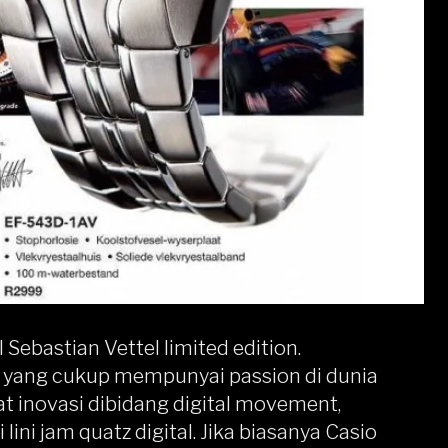
 Sebastian Vettel limited edition.
 yang cukup mempunyai passion di dunia
at inovasi dibidang digital movement,
ini jam quatz digital. Jika biasanya Casio