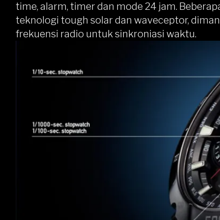
time, alarm, timer dan mode 24 jam. Beberap
teknologi tough solar dan waveceptor, dima
frekuensi radio untuk sinkroniasi waktu.