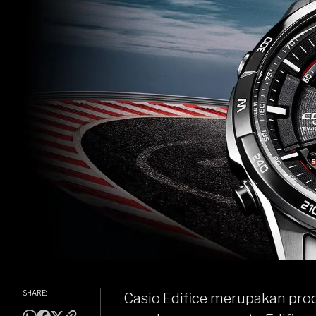
SHARE:
Casio Edifice merupakan pro