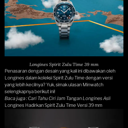
Longines Spirit Zulu Time 39 mm
Penasaran dengan desain yang kali ini dibawakan oleh
Longines dalam koleksi Spirit Zulu Time dengan versi
yang lebih kecilnya? Yuk, simak ulasan Minwatch
selengkapnya berikut ini!
Baca juga :
Cari Tahu Ciri Jam Tangan Longines Asli
Longines Hadirkan Spirit Zulu Time Versi 39 mm