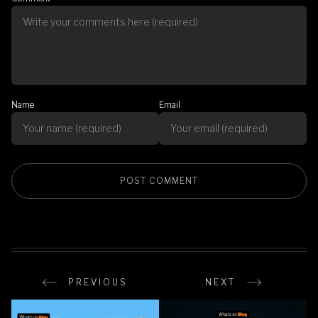
Name
Email
PREVIOUS
NEXT