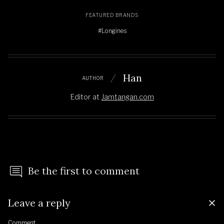
FEATURED BRANDS
#Longines
Han
AUTHOR
Editor
at
Jamtangan.com
Be the first to comment
Leave a reply
Comment