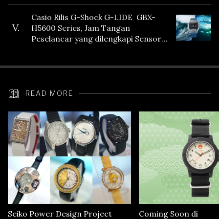
Casio Rilis G-Shock G-LIDE GBX-
V.
H5600 Series, Jam Tangan
Peselancar yang dilengkapi Sensor
Heart Rate
READ MORE
Seiko Power Design Project
Coming Soon di