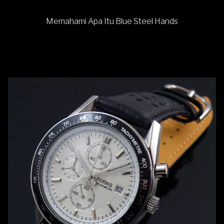
Memahami Apa Itu Blue Steel Hands