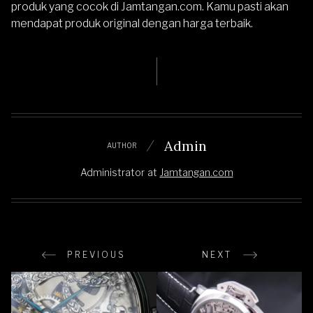
produk yang cocok di
Jamtangan.com
. Kamu pasti akan
mendapat produk original dengan harga terbaik.
Admin
AUTHOR
Administrator
at
Jamtangan.com
PREVIOUS
NEXT