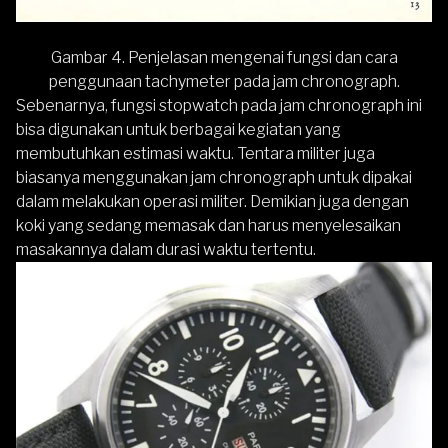
Gambar 4. Penjelasan mengenai fungsi dan cara
penggunaan tachymeter pada jam chronograph.
Sebenarnya, fungsi stopwatch pada jam chronograph ini
bisa digunakan untuk berbagai kegiatan yang
membutuhkan estimasi waktu. Tentara militer juga
biasanya menggunakan jam chronograph untuk dipakai
dalam melakukan operasi militer. Demikian juga dengan
koki yang sedang memasak dan harus menyelesaikan
masakannya dalam durasi waktu tertentu.