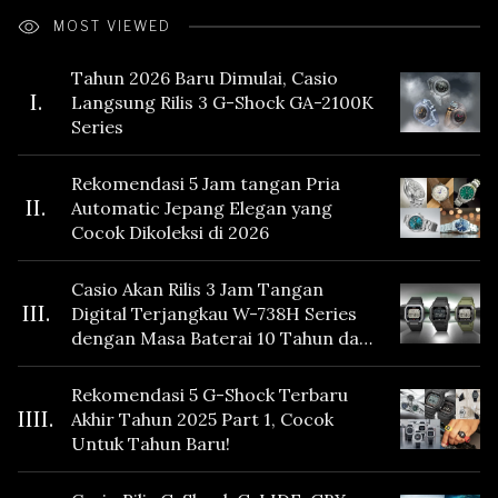
MOST VIEWED
Tahun 2026 Baru Dimulai, Casio
I.
Langsung Rilis 3 G-Shock GA-2100K
Series
Rekomendasi 5 Jam tangan Pria
II.
Automatic Jepang Elegan yang
Cocok Dikoleksi di 2026
Casio Akan Rilis 3 Jam Tangan
III.
Digital Terjangkau W-738H Series
dengan Masa Baterai 10 Tahun dan
Fitur Vibration
Rekomendasi 5 G-Shock Terbaru
IIII.
Akhir Tahun 2025 Part 1, Cocok
Untuk Tahun Baru!