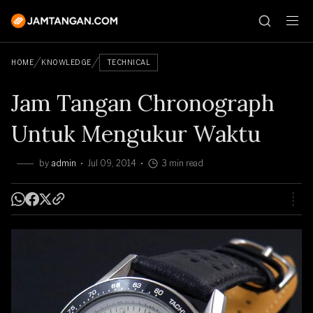
HOME
KNOWLEDGE
TECHNICAL
Jam Tangan Chronograph
Untuk Mengukur Waktu
by
admin
Jul 09, 2014
3 min read