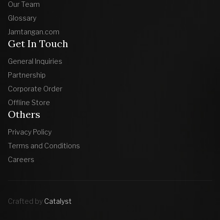
Our Team
Glossary
Jamtangan.com
Get In Touch
General Inquiries
Partnership
Corporate Order
Offline Store
Others
Privacy Policy
Terms and Conditions
Careers
Crafted by
Catalyst