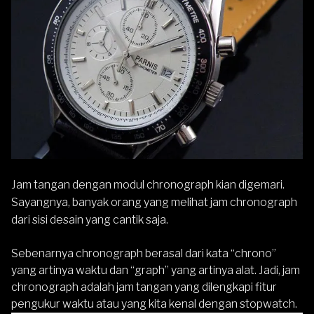
Jam tangan dengan modul chronograph kian digemari.
Sayangnya, banyak orang yang melihat
jam chronograph
dari sisi desain yang cantik saja.
Sebenarnya chronograph berasal dari kata “chrono”
yang artinya waktu dan “graph” yang artinya alat. Jadi, jam
chronograph adalah jam tangan yang dilengkapi fitur
pengukur waktu atau yang kita kenal dengan stopwatch.