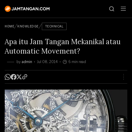
HOME
KNOWLEDGE
TECHNICAL
Apa itu Jam Tangan Mekanikal atau
Automatic Movement?
by
admin
Jul 08, 2014
6 min read