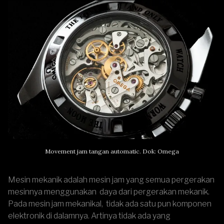
Movement jam tangan automatic. Dok: Omega
Mesin mekanik adalah mesin jam yang semua pergerakan
mesinnya menggunakan daya dari pergerakan mekanik.
Pada mesin jam mekanikal, tidak ada satu pun komponen
elektronik di dalamnya. Artinya tidak ada yang