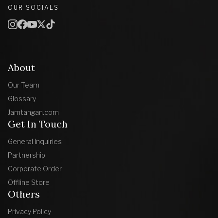
OUR SOCIALS
About
Our Team
Glossary
Jamtangan.com
Get In Touch
General Inquiries
Partnership
Corporate Order
Offline Store
Others
Privacy Policy