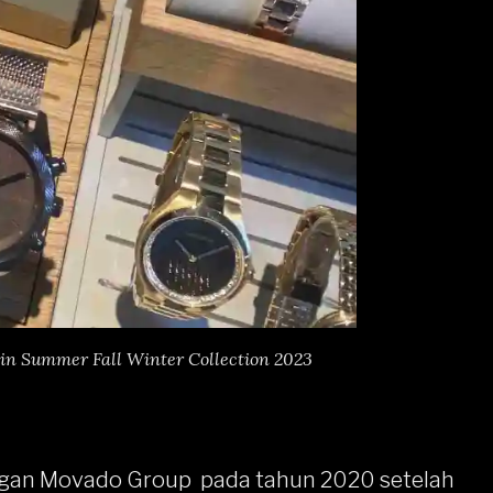
ein Summer Fall Winter Collection 2023
dengan Movado Group pada tahun 2020 setelah