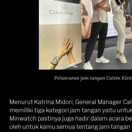
Peluncuran jam tangan Calvin Klei
Menurut Katrina Midori, General Manager Calvi
memiliki tiga kategori jam tangan yaitu untu
Minwatch pastinya juga hadir dalam acara be
oleh untuk kamu semua tentang jam tangan Ca