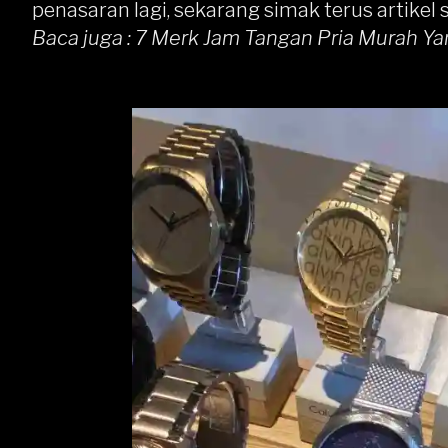
penasaran lagi, sekarang simak terus artikel 
Baca juga :
7 Merk Jam Tangan Pria Murah Y