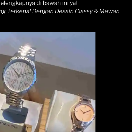
selengkapnya di bawah ini ya!
ang Terkenal Dengan Desain Classy & Mewah