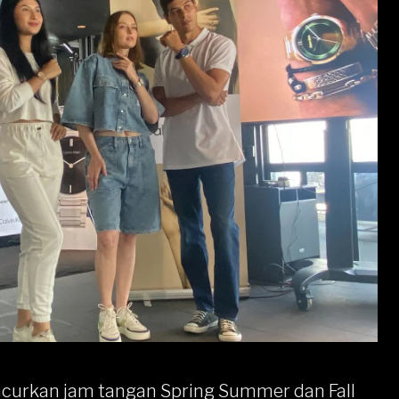
ncurkan jam tangan Spring Summer dan Fall