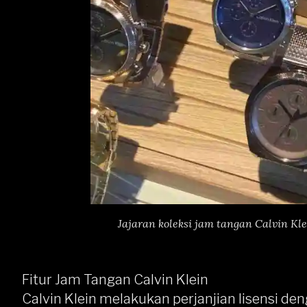
Jajaran koleksi jam tangan Calvin Kl
Fitur Jam Tangan Calvin Klein
Calvin Klein melakukan perjanjian lisensi 