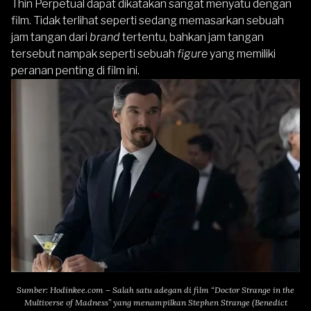
Thin Perpetual
dapat dikatakan sangat menyatu dengan
film. Tidak terlihat seperti sedang memasarkan sebuah
jam tangan dari
brand
tertentu, bahkan jam tangan
tersebut nampak seperti sebuah
figure
yang memiliki
peranan penting di film ini.
Sumber: Hodinkee.com – Salah satu adegan di film “Doctor Strange in the
Multiverse of Madness” yang menampilkan Stephen Strange (Benedict