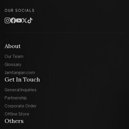
OUR SOCIALS
About
Our Team
Glossary
Jamtangan.com
Get In Touch
General Inquiries
Partnership
Corporate Order
Offline Store
Others