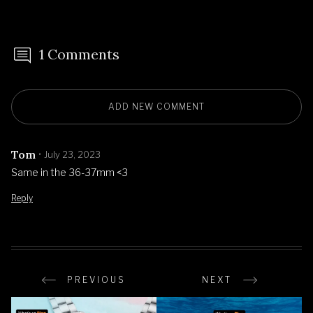
1 Comments
ADD NEW COMMENT
Tom
July 23, 2023
Same in the 36-37mm <3
Reply
PREVIOUS
NEXT