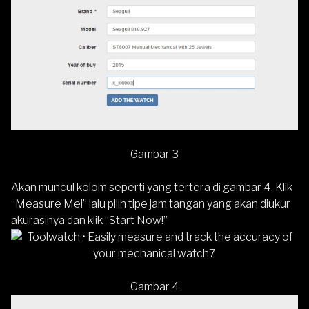
Gambar 3
Akan muncul kolom seperti yang tertera di gambar 4. Klik
“Measure Me!” lalu pilih tipe jam tangan yang akan diukur
akurasinya dan klik “Start Now!”
Gambar 4