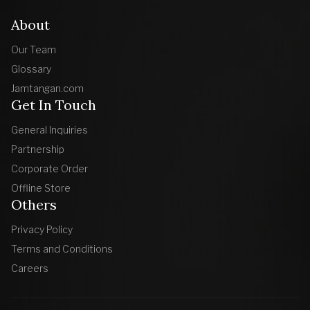
About
Our Team
Glossary
Jamtangan.com
Get In Touch
General Inquiries
Partnership
Corporate Order
Offline Store
Others
Privacy Policy
Terms and Conditions
Careers