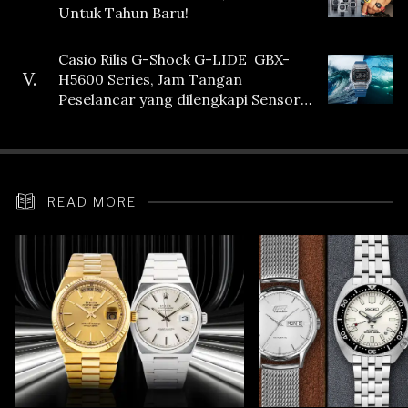
Untuk Tahun Baru!
Casio Rilis G-Shock G-LIDE GBX-
V.
H5600 Series, Jam Tangan
Peselancar yang dilengkapi Sensor
Heart Rate
READ MORE