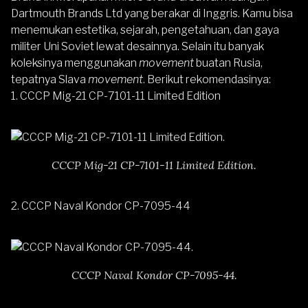
Dartmouth Brands Ltd yang berakar di Inggris. Kamu bisa
menemukan estetika, sejarah, pengetahuan, dan gaya
militer Uni Soviet lewat desainnya. Selain itu banyak
koleksinya menggunakan
movement
buatan Rusia,
tepatnya Slava
movement
. Berikut rekomendasinya:
1.
CCCP Mig-21 CP-7101-11 Limited Edition
CCCP Mig-21 CP-7101-11 Limited Edition.
2.
CCCP Naval Kondor CP-7095-44
CCCP Naval Kondor CP-7095-44.