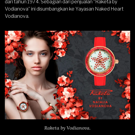
dari tahun 1974. Sebagian dari penjualan “Raketa by
Vodianova” ini disumbangkan ke Yayasan Naked Heart
Vodianova.
Raketa by Vodianova.