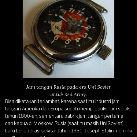
Jam tangan Rusia pada era Uni Soviet
untuk Red Army.
Bisa dikatakan terlambat, karena saat itu industri jam
tangan Amerika dan Eropa sudah memproduksi jam sejak
tahun 1800-an, sementara pabrik jam tangan pertama
dan kedua di Moskow, Rusia (saat itu masih Uni Soviet)
baru beroperasi sekitar tahun 1930. Joseph Stalin memiliki