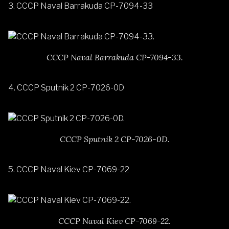
3.
CCCP Naval Barrakuda CP-7094-33
CCCP Naval Barrakuda CP-7094-33.
4.
CCCP Sputnik 2 CP-7026-0D
CCCP Sputnik 2 CP-7026-0D.
5.
CCCP Naval Kiev CP-7069-22
CCCP Naval Kiev CP-7069-22.