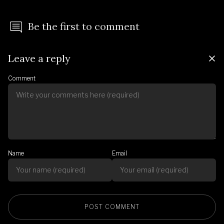
Be the first to comment
Leave a reply
Comment
Name
Email