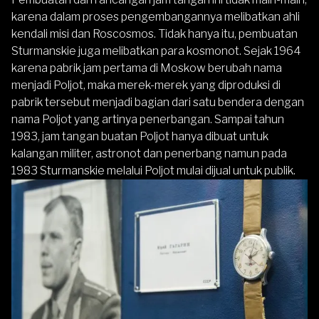
karena dalam proses pengembangannya melibatkan ahli
kendali misi dan Roscosmos. Tidak hanya itu, pembuatan
Sturmanskie juga melibatkan para kosmonot. Sejak 1964
karena pabrik jam pertama di Moskow berubah nama
menjadi Poljot, maka merek-merek yang diproduksi di
pabrik tersebut menjadi bagian dari satu bendera dengan
nama Poljot yang artinya penerbangan. Sampai tahun
1983, jam tangan buatan Poljot hanya dibuat untuk
kalangan militer, astronot dan penerbang namun pada
1983 Sturmanskie melalui Poljot mulai dijual untuk publik.