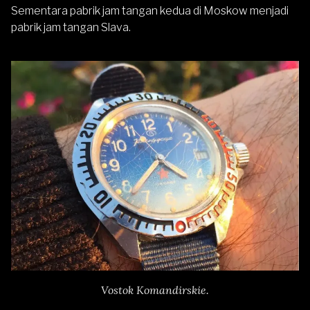
Sementara pabrik jam tangan kedua di Moskow menjadi
pabrik jam tangan Slava.
Vostok Komandirskie.