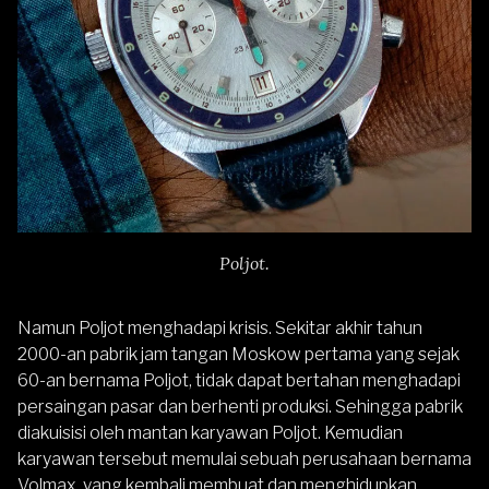
Poljot.
Namun Poljot menghadapi krisis. Sekitar akhir tahun
2000-an pabrik jam tangan Moskow pertama yang sejak
60-an bernama Poljot, tidak dapat bertahan menghadapi
persaingan pasar dan berhenti produksi. Sehingga pabrik
diakuisisi oleh mantan karyawan Poljot. Kemudian
karyawan tersebut memulai sebuah perusahaan bernama
Volmax, yang kembali membuat dan menghidupkan