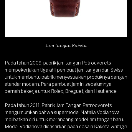
Jam tangan Raketa
Pada tahun 2009, pabrik jam tangan Petrodvorets
mempekerjakan tiga ahli pembuat jam tangan dari Swiss
untuk membantu pabrik menyesuaikan produknya dengan
standar modern. Para pembuat jam ini sebelumnya
pernah bekerja untuk Rolex, Breguet, dan Hautlence.
Pada tahun 2011, Pabrik Jam Tangan Petrodvorets
mengumumkan bahwa supermodel Natalia Vodianova
melibatkan diri untuk merancang model jam tangan baru.
Model Vodianova didasarkan pada desain Raketa
vintage