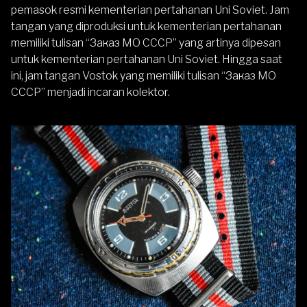
pemasok resmi kementerian pertahanan Uni Soviet. Jam
tangan yang diproduksi untuk kementerian pertahanan
memiliki tulisan “Заказ МО СССР” yang artinya dipesan
untuk kementerian pertahanan Uni Soviet. Hingga saat
ini, jam tangan Vostok yang memiliki tulisan “Заказ МО
СССР” menjadi incaran kolektor.