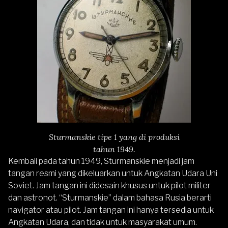
Sturmanskie tipe 1 yang di produksi
tahun 1949.
Kembali pada tahun 1949, Sturmanskie menjadi jam
tangan resmi yang dikeluarkan untuk Angkatan Udara Uni
Soviet. Jam tangan ini didesain khusus untuk pilot militer
dan astronot. “Sturmanskie” dalam bahasa Rusia berarti
navigator atau pilot. Jam tangan ini hanya tersedia untuk
Angkatan Udara, dan tidak untuk masyarakat umum.