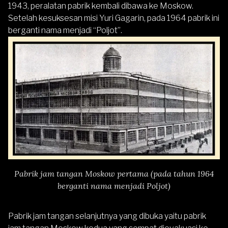
1943, peralatan pabrik kembali dibawa ke Moskow.
Setelah kesuksesan misi Yuri Gagarin, pada 1964 pabrik ini
berganti nama menjadi “Poljot”.
Pabrik jam tangan Moskow pertama (pada tahun 1964
berganti nama menjadi Poljot)
Pabrik jam tangan selanjutnya yang dibuka yaitu pabrik