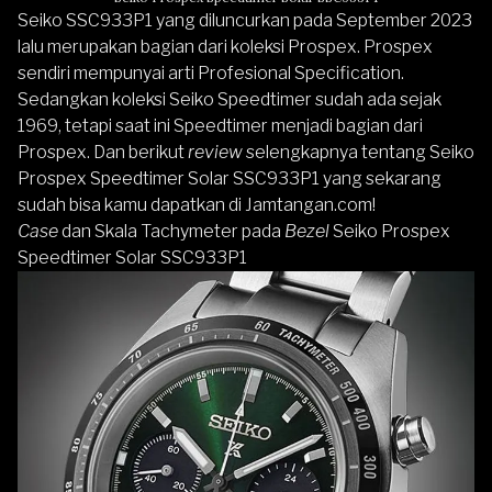
Seiko SSC933P1 yang diluncurkan pada September 2023
lalu merupakan bagian dari koleksi Prospex. Prospex
sendiri mempunyai arti Profesional Specification.
Sedangkan koleksi Seiko Speedtimer sudah ada sejak
1969, tetapi saat ini Speedtimer menjadi bagian dari
Prospex. Dan berikut
review
selengkapnya tentang Seiko
Prospex Speedtimer Solar SSC933P1 yang sekarang
sudah bisa kamu dapatkan di
Jamtangan.com
!
Case
dan Skala Tachymeter pada
Bezel
Seiko Prospex
Speedtimer Solar SSC933P1