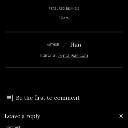
FEATURED BRANDS
#Seiko
Han
AUTHOR
Editor
at
Jamtangan.com
Be the first to comment
Leave a reply
Comment