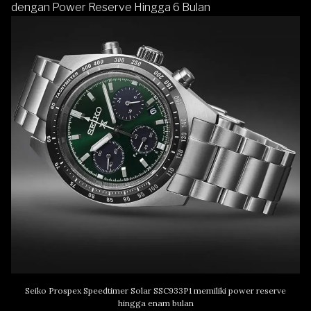
dengan Power Reserve Hingga 6 Bulan
Seiko Prospex Speedtimer Solar SSC933P1 memiliki power reserve
hingga enam bulan