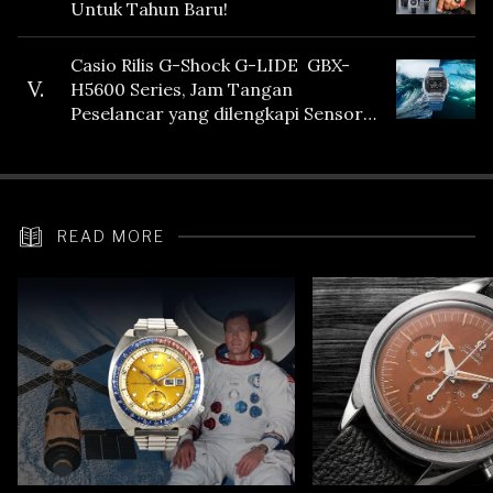
Untuk Tahun Baru!
Casio Rilis G-Shock G-LIDE GBX-
V.
H5600 Series, Jam Tangan
Peselancar yang dilengkapi Sensor
Heart Rate
READ MORE