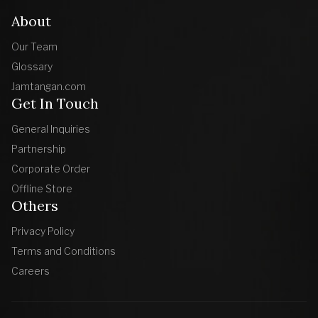
About
Our Team
Glossary
Jamtangan.com
Get In Touch
General Inquiries
Partnership
Corporate Order
Offline Store
Others
Privacy Policy
Terms and Conditions
Careers