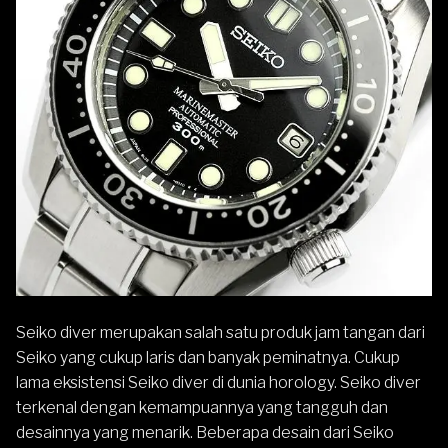
Seiko diver merupakan salah satu produk jam tangan dari
Seiko yang cukup laris dan banyak peminatnya. Cukup
lama eksistensi Seiko diver di dunia horology. Seiko diver
terkenal dengan kemampuannya yang tangguh dan
desainnya yang menarik. Beberapa desain dari Seiko