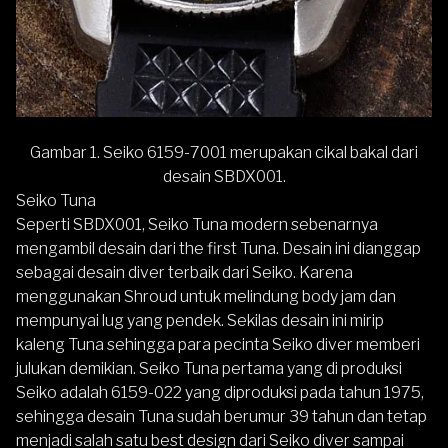
Gambar 1. Seiko 6159-7001 merupakan cikal bakal dari
desain SBDX001.
Seiko Tuna
Seperti SBDX001, Seiko Tuna modern sebenarnya
mengambil desain dari the first Tuna. Desain ini dianggap
sebagai desain diver terbaik dari Seiko. Karena
menggunakan Shroud untuk melindung body jam dan
mempunyai lug yang pendek. Sekilas desain ini mirip
kaleng Tuna sehingga para pecinta Seiko diver memberi
julukan demikian. Seiko Tuna pertama yang di produksi
Seiko adalah 6159-022 yang diproduksi pada tahun 1975,
sehingga desain Tuna sudah berumur 39 tahun dan tetap
menjadi salah satu best design dari Seiko diver sampai