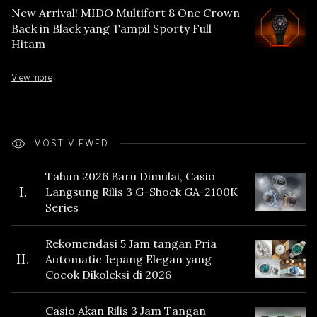
New Arrival! MIDO Multifort 8 One Crown
Back in Black yang Tampil Sporty Full
Hitam
View more
MOST VIEWED
Tahun 2026 Baru Dimulai, Casio
I.
Langsung Rilis 3 G-Shock GA-2100K
Series
Rekomendasi 5 Jam tangan Pria
II.
Automatic Jepang Elegan yang
Cocok Dikoleksi di 2026
Casio Akan Rilis 3 Jam Tangan