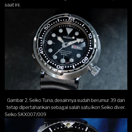
saat ini.
Gambar 2. Seiko Tuna, desainnya sudah berumur 39 dan
tetap dipertahankan sebagai salah satu ikon Seiko diver.
Seiko SKX007/009