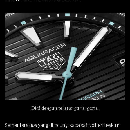
Dial dengan tekstur garis-garis.
Sementara
dial
yang dilindungi kaca safir, diberi tesktur