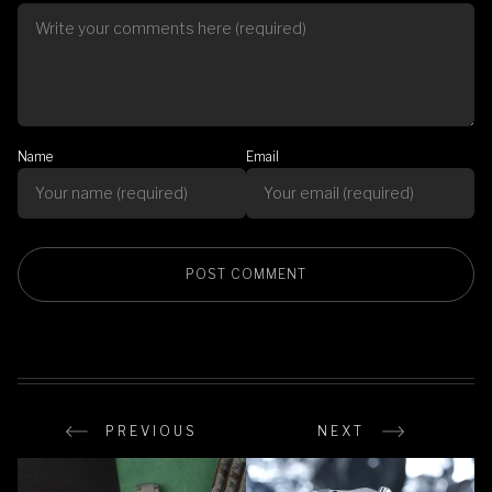
Name
Email
PREVIOUS
NEXT