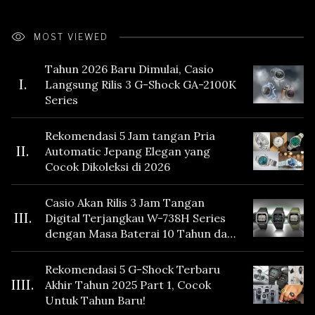
MOST VIEWED
Tahun 2026 Baru Dimulai, Casio
I.
Langsung Rilis 3 G-Shock GA-2100K
Series
Rekomendasi 5 Jam tangan Pria
II.
Automatic Jepang Elegan yang
Cocok Dikoleksi di 2026
Casio Akan Rilis 3 Jam Tangan
III.
Digital Terjangkau W-738H Series
dengan Masa Baterai 10 Tahun dan
Fitur Vibration
Rekomendasi 5 G-Shock Terbaru
IIII.
Akhir Tahun 2025 Part 1, Cocok
Untuk Tahun Baru!