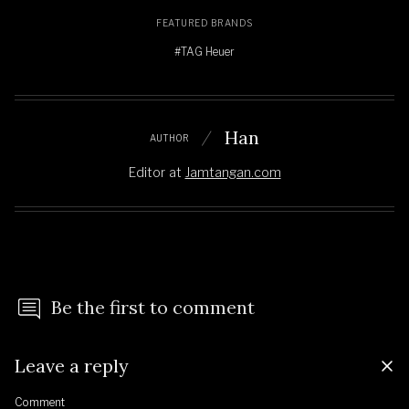
FEATURED BRANDS
#TAG Heuer
Han
AUTHOR
Editor
at
Jamtangan.com
Be the first to comment
Leave a reply
Comment