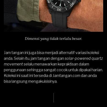
Dimensi yang tidak terlalu besar.
Jam tangan ini juga bisa menjadi alternatif variasi koleksi
anda. Selain itu, jam tangan dengan
solar-powered quartz
movement
selalu menawarkan kepraktisan dalam
penggunaan sehingga sangat cocok untuk dipakai harian.
Koleksi ini saat ini tersedia di
Jamtangan.com
dan anda
bisa langsung mengakuisisinya.