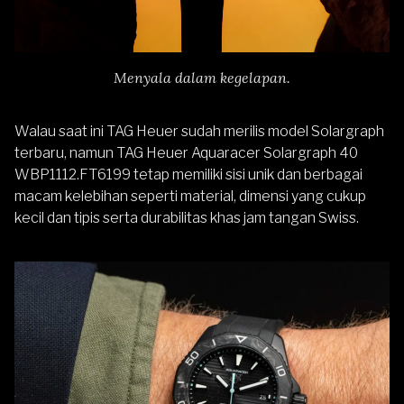
Menyala dalam kegelapan.
Walau saat ini TAG Heuer sudah merilis model Solargraph
terbaru, namun
TAG Heuer Aquaracer Solargraph 40
WBP1112.FT6199
tetap memiliki sisi unik dan berbagai
macam kelebihan seperti material, dimensi yang cukup
kecil dan tipis serta durabilitas khas jam tangan Swiss.