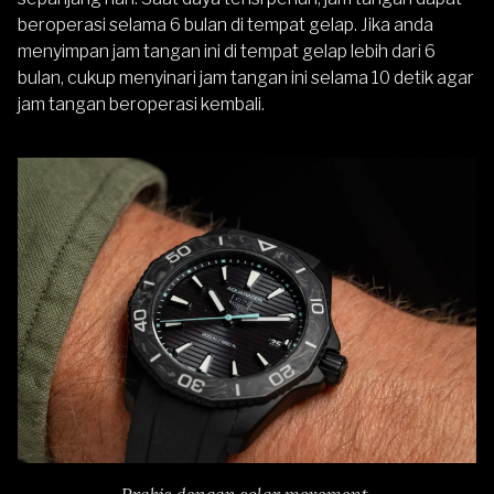
beroperasi selama 6 bulan di tempat gelap. Jika anda
menyimpan jam tangan ini di tempat gelap lebih dari 6
bulan, cukup menyinari jam tangan ini selama 10 detik agar
jam tangan beroperasi kembali.
Prakis dengan solar movement.