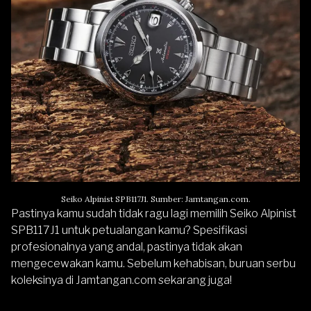
Seiko Alpinist SPB117J1. Sumber: Jamtangan.com.
Pastinya kamu sudah tidak ragu lagi memilih
Seiko Alpinist
SPB117J1
untuk petualangan kamu? Spesifikasi
profesionalnya yang andal, pastinya tidak akan
mengecewakan kamu. Sebelum kehabisan, buruan serbu
koleksinya di
Jamtangan.com
sekarang juga!