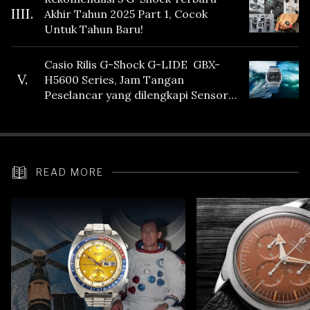
IIII.
Akhir Tahun 2025 Part 1, Cocok
Untuk Tahun Baru!
Casio Rilis G-Shock G-LIDE GBX-
V.
H5600 Series, Jam Tangan
Peselancar yang dilengkapi Sensor
Heart Rate
READ MORE