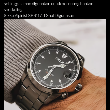
sehingga aman digunakan untuk berenang bahkan
snorkeling.
Seiko Alpinist SPB117J1 Saat Digunakan