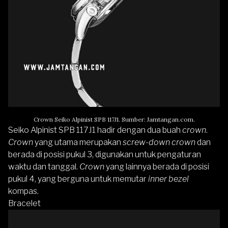
Crown Seiko Alpinist SPB 117J1. Sumber: Jamtangan.com.
Seiko Alpinist SPB 117J1 hadir dengan dua buah
crown
.
Crown
yang utama merupakan
screw-down crown
dan
berada di posisi pukul 3, digunakan untuk pengaturan
waktu dan tanggal.
Crown
yang lainnya berada di posisi
pukul 4, yang berguna untuk memutar
inner bezel
kompas.
Bracelet