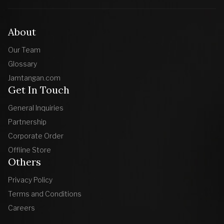
About
Our Team
Glossary
Jamtangan.com
Get In Touch
General Inquiries
Partnership
Corporate Order
Offline Store
Others
Privacy Policy
Terms and Conditions
Careers