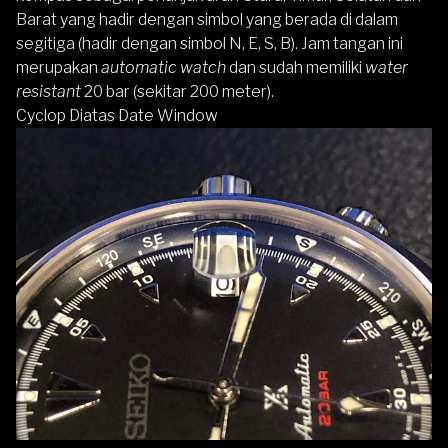
Barat yang hadir dengan simbol yang berada di dalam
segitiga (hadir dengan simbol N, E, S, B). Jam tangan ini
merupakan
automatic watch
dan sudah memiliki
water
resistant
20 bar (sekitar 200 meter).
Cyclop Diatas Date Window