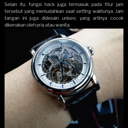
Selain itu, fungsi hack juga termasuk pada fitur jam
tersebut yang memudahkan saat setting waktunya. Jam
tangan ini juga didesain unisex; yang artinya cocok
dikenakan oleh pria atau wanita.