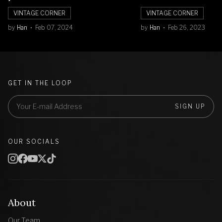
VINTAGE CORNER
VINTAGE CORNER
by
Han
Feb 07, 2024
by
Han
Feb 26, 2023
GET IN THE LOOP
SIGN UP
OUR SOCIALS
About
Our Team