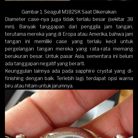
Gambar 1.
Seagull M182SK
Saat Dikenakan
Diameter case-nya juga tidak terlalu besar (sekitar 38
mm). Banyak tanggapan dari penggila jam tangan,
terutama mereka yang di Eropa atau Amerika, bahwa jam
tangan ini memiliki case yang terlalu kecil untuk
pergelangan tangan mereka yang rata-rata memang
berukuran besar. Untuk pasar Asia, sementara ini belum
ada tanggapan negatif yang berarti.
Keunggulan lainnya ada pada sapphire crystal yang di-
finishing dengan baik. Terlebih lagi, terdapat opsi warna
biru atau hitam untuk jarumnya.