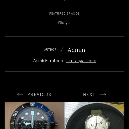
FEATURED BRANDS
#Seagull
Admin
AUTHOR
Administrator
at
Jamtangan.com
PREVIOUS
NEXT