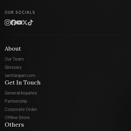
OUR SOCIALS
About
Our Team
Glossary
Jamtangan.com
Get In Touch
General Inquiries
Partnership
Corporate Order
Offline Store
Others