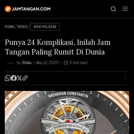
HOME
NEWS
NEW RELEASE
Punya 24 Komplikasi, Inilah Jam
Tangan Paling Rumit Di Dunia
by
Shika
May 12, 2020
3 min read