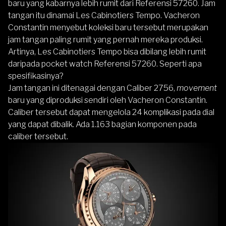
baru yang kabarnya lebih rumit dari Referensi 57260. Jam
tangan itu dinamai Les Cabinotiers Tempo. Vacheron
Constantin menyebut koleksi baru tersebut merupakan
jam tangan paling rumit yang pernah mereka produksi.
Artinya, Les Cabinotiers Tempo bisa dibilang lebih rumit
daripada pocket watch Referensi 57260. Seperti apa
spesifikasinya?
Jam tangan ini ditenagai dengan Caliber 2756,
movement
baru yang diproduksi sendiri oleh Vacheron Constantin.
Caliber tersebut dapat mengelola 24 komplikasi pada dial
yang dapat dibalik. Ada 1.163 bagian komponen pada
caliber tersebut.