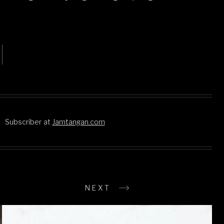
Subscriber
at
Jamtangan.com
NEXT