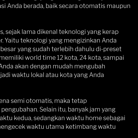
si Anda berada, baik secara otomatis maupun
 sejak lama dikenal teknologi yang kerap
r. Yaitu teknologi yang mengizinkan Anda
esar yang sudah terlebih dahulu di-preset
emiliki world time 12 kota, 24 kota, sampai
, Anda akan dengan mudah mengubah
jadi waktu lokal atau kota yang Anda
rena semi otomatis, maka tetap
ngubahan. Selain itu, banyak jam yang
aktu kedua, sedangkan waktu home sebagai
a mengecek waktu utama ketimbang waktu