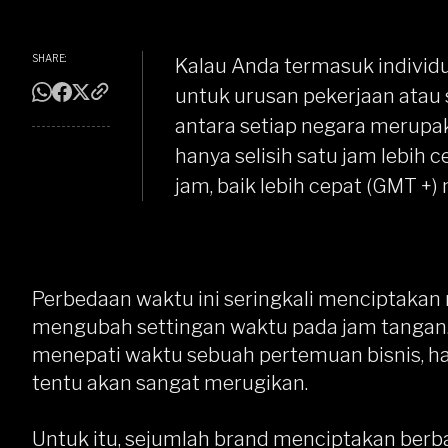
SHARE:
Kalau Anda termasuk individu 
untuk urusan pekerjaan atau 
antara setiap negara merupak
hanya selisih satu jam lebih 
jam, baik lebih cepat (GMT +)
Perbedaan waktu ini seringkali menciptakan
mengubah settingan waktu pada jam tangan
menepati waktu sebuah pertemuan bisnis, h
tentu akan sangat merugikan.
Untuk itu, sejumlah brand menciptakan ber