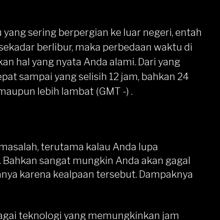
yang sering berpergian ke luar negeri, entah
sekadar berlibur, maka perbedaan waktu di
an hal yang nyata Anda alami. Dari yang
cepat sampai yang selisih 12 jam, bahkan 24
 maupun lebih lambat (GMT -) .
 masalah, terutama kalau Anda lupa
. Bahkan sangat mungkin Anda akan gagal
anya karena kealpaan tersebut. Dampaknya
bagai teknologi yang memungkinkan jam