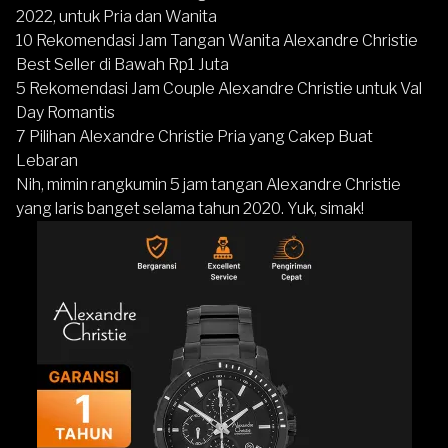
2022, untuk Pria dan Wanita
10 Rekomendasi Jam Tangan Wanita Alexandre Christie
Best Seller di Bawah Rp1 Juta
5 Rekomendasi Jam Couple Alexandre Christie untuk Val
Day Romantis
7 Pilihan Alexandre Christie Pria yang Cakep Buat
Lebara
n
Nih, mimin rangkumin 5 jam tangan Alexandre Christie
yang laris banget selama tahun 2020. Yuk, simak!