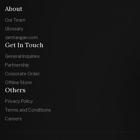
About
Our Team
Glossary
Jamtangan.com
Get In Touch
General Inquiries
Partnership
Corporate Order
Offline Store
Others
Privacy Policy
Terms and Conditions
Careers