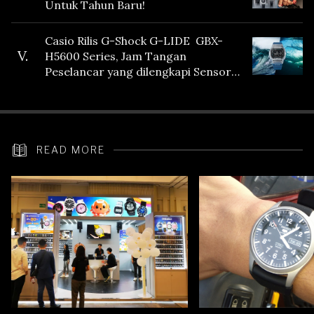
Untuk Tahun Baru!
Casio Rilis G-Shock G-LIDE GBX-
V.
H5600 Series, Jam Tangan
Peselancar yang dilengkapi Sensor
Heart Rate
READ MORE