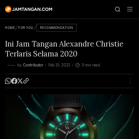
HOME
FOR YOU
RECOMMENDATION
Ini Jam Tangan Alexandre Christie
Terlaris Selama 2020
by
Contributor
Feb 15, 2021
3 min read