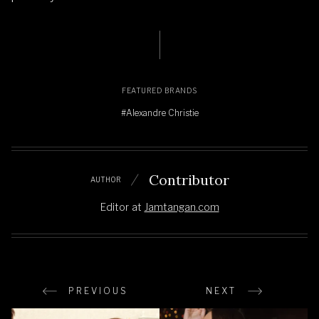
FEATURED BRANDS
#Alexandre Christie
Contributor
AUTHOR
Editor
at
Jamtangan.com
PREVIOUS
NEXT