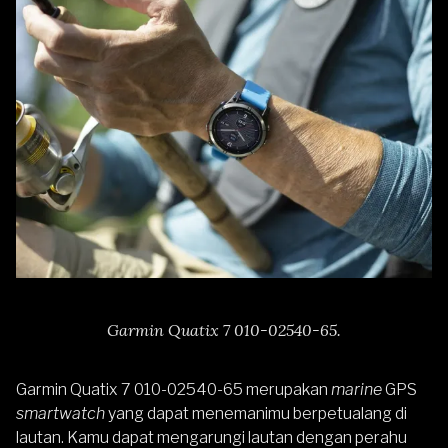
Garmin Quatix 7 010-02540-65.
Garmin Quatix 7 010-02540-65
merupakan
marine
GPS
smartwatch
yang dapat menemanimu berpetualang di
lautan. Kamu dapat mengarungi lautan dengan perahu