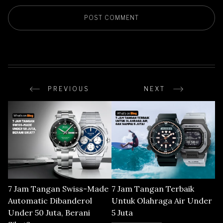
PREVIOUS
NEXT
7 Jam Tangan Swiss-Made
7 Jam Tangan Terbaik
Automatic Dibanderol
Untuk Olahraga Air Under
Under 50 Juta, Berani
5 Juta