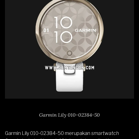
Garmin Lily 010-02384-50
Garmin Lily 010-02384-50
merupakan
smartwatch