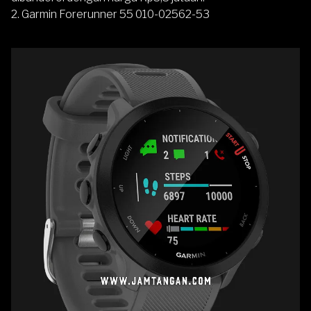
2.
Garmin Forerunner 55 010-02562-53