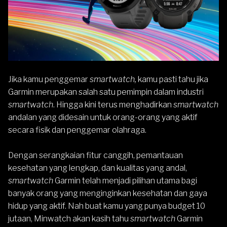
Jika kamu penggemar
smartwatch,
kamu pasti tahu jika
Garmin
merupakan salah satu pemimpin dalam industri
smartwatch
. Hingga kini terus menghadirkan
smartwatch
andalan yang didesain untuk orang-orang yang aktif
secara fisik dan penggemar olahraga.
Dengan serangkaian fitur canggih, pemantauan
kesehatan yang lengkap, dan kualitas yang andal,
smartwatch
Garmin telah menjadi pilihan utama bagi
banyak orang yang menginginkan kesehatan dan gaya
hidup yang aktif. Nah buat kamu yang punya budget 10
jutaan, Minwatch akan kasih tahu
smartwatch
Garmin