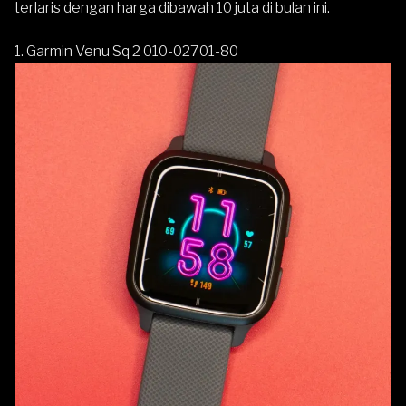
terlaris dengan harga dibawah 10 juta di bulan ini.
1.
Garmin Venu Sq 2 010-02701-80