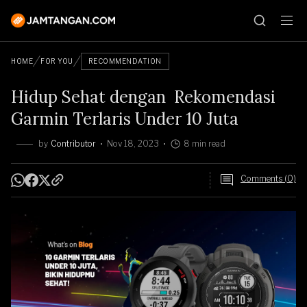
HOME
FOR YOU
RECOMMENDATION
Hidup Sehat dengan Rekomendasi
Garmin Terlaris Under 10 Juta
by
Contributor
Nov 18, 2023
8 min read
Comments (0)