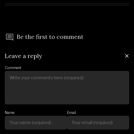
Be the first to comment
Leave a reply
Comment
Name
Email