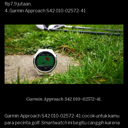
Rp7,9 jutaan.
4.
Garmin Approach S42 010-02572-41
Garmin Approach S42 010-02572-41.
Garmin Approach S42 010-02572-41
cocok untuk kamu
para pecinta golf.
Smartwatch
ini begitu canggih karena