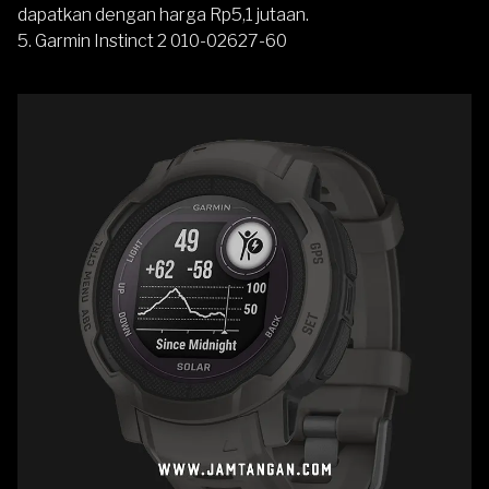
dapatkan dengan harga Rp5,1 jutaan.
5.
Garmin Instinct 2 010-02627-60