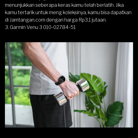
menunjukkan seberapa keras kamu telah berlatih. Jika
kamu tertarik untuk meng koleksinya, kamu bisa dapatkan
di Jamtangan.com dengan harga Rp3,1 jutaan.
3.
Garmin Venu 3 010-02784-51