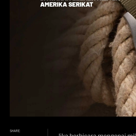
SHARE: