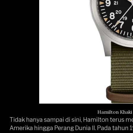
Hamilton Khaki
Tidak hanya sampai di sini, Hamilton terus 
Amerika hingga Perang Dunia II. Pada tahun