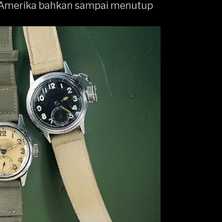
 Amerika bahkan sampai menutup