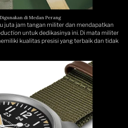
Digunakan di Medan Perang
u juta jam tangan militer dan mendapatkan
oduction
untuk dedikasinya ini. Di mata militer
iliki kualitas presisi yang terbaik dan tidak