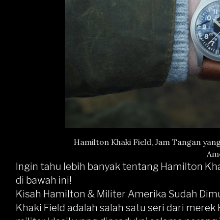
Hamilton Khaki Field, Jam Tangan yang
Ame
Ingin tahu lebih banyak tentang Hamilton K
di bawah ini!
Kisah Hamilton & Militer Amerika Sudah Dimu
Khaki Field adalah salah satu seri dari merek