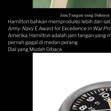
Jam Tangan yang Dulunya 
Hamilton bahkan memproduksi lebih dari sat
Army-Navy E Award for Excellence in War Pr
Amerika, Hamilton adalah jam tangan yang mem
pernah gagal di medan perang.
Dial yang Mudah Dibaca