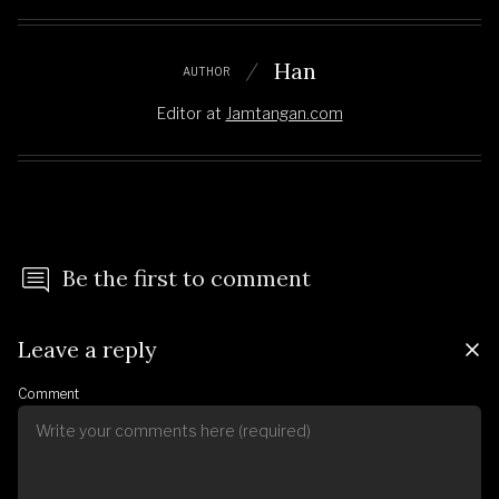
Han
AUTHOR
Editor
at
Jamtangan.com
Be the first to comment
Leave a reply
Comment