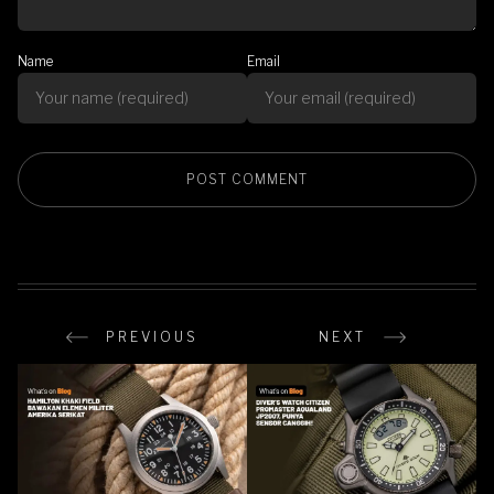
Name
Email
PREVIOUS
NEXT