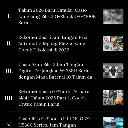
Tahun 2026 Baru Dimulai, Casio
I.
Langsung Rilis 3 G-Shock GA-2100K
Series
Rekomendasi 5 Jam tangan Pria
II.
Automatic Jepang Elegan yang
Cocok Dikoleksi di 2026
Casio Akan Rilis 3 Jam Tangan
III.
Digital Terjangkau W-738H Series
dengan Masa Baterai 10 Tahun dan
Fitur Vibration
Rekomendasi 5 G-Shock Terbaru
IIII.
Akhir Tahun 2025 Part 1, Cocok
Untuk Tahun Baru!
Casio Rilis G-Shock G-LIDE GBX-
V.
H5600 Series, Jam Tangan