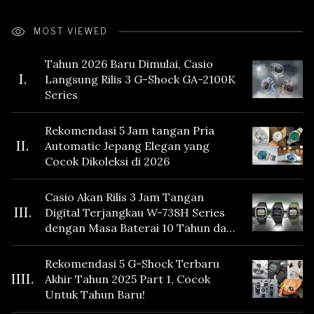
MOST VIEWED
Tahun 2026 Baru Dimulai, Casio
I.
Langsung Rilis 3 G-Shock GA-2100K
Series
Rekomendasi 5 Jam tangan Pria
II.
Automatic Jepang Elegan yang
Cocok Dikoleksi di 2026
Casio Akan Rilis 3 Jam Tangan
III.
Digital Terjangkau W-738H Series
dengan Masa Baterai 10 Tahun dan
Fitur Vibration
Rekomendasi 5 G-Shock Terbaru
IIII.
Akhir Tahun 2025 Part 1, Cocok
Untuk Tahun Baru!