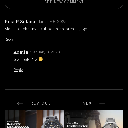
ADD NEW COMMENT
Pria P Sukma
January 8, 2023
Mantap….akhirnya ikut bertransformasi juga
Reply
Admin
January 8, 2023
Siap pak Pria
Reply
PREVIOUS
NEXT