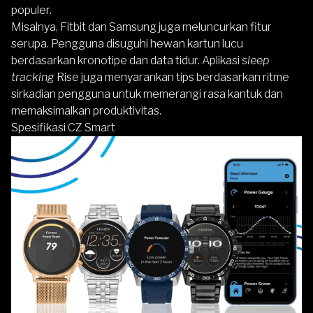
populer.
Misalnya, Fitbit dan Samsung juga meluncurkan fitur
serupa. Pengguna disuguhi hewan kartun lucu
berdasarkan kronotipe dan data tidur. Aplikasi
sleep
tracking
Rise juga menyarankan tips berdasarkan ritme
sirkadian pengguna untuk memerangi rasa kantuk dan
memaksimalkan produktivitas.
Spesifikasi CZ Smart