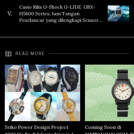
Casio Rilis G-Shock G-LIDE GBX-
V.
H5600 Series, Jam Tangan
Peselancar yang dilengkapi Sensor
Heart Rate
READ MORE
Seiko Power Design Project
Coming Soon di