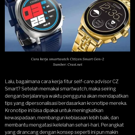
Cara kerja smartwatch Citizen Smart Gen-2
Sumber: Crast.net
Lalu, bagaimana cara kerja fitur
self-care advisor
CZ
Smart? Setelah memakai
smartwatch
, maka seiring
dengan berjalannya waktu pengguna akan mendapatkan
tips yang dipersonalisasi berdasarkan kronotipe mereka.
Kronotipe ini bisa dipakai untuk meningkatkan
kewaspadaan, membangun kebiasaan lebih baik, dan
membantu mengatasi kelelahan sehari-hari. Perangkat
yang dirancang dengan konsep seperti ini pun makin