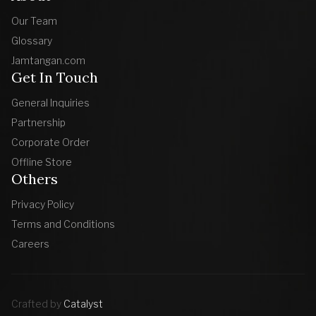
Our Team
Glossary
Jamtangan.com
Get In Touch
General Inquiries
Partnership
Corporate Order
Offline Store
Others
Privacy Policy
Terms and Conditions
Careers
Crafted by
Catalyst