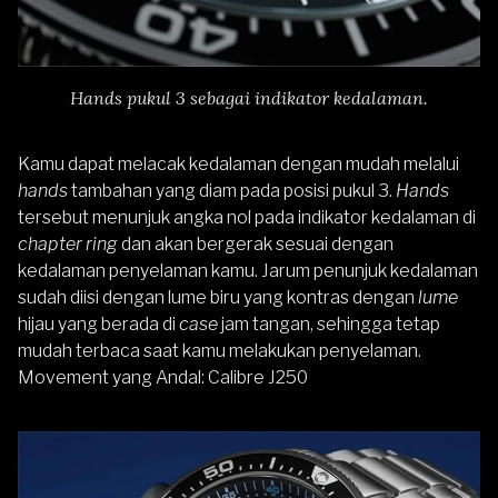
Hands pukul 3 sebagai indikator kedalaman.
Kamu dapat melacak kedalaman dengan mudah melalui
hands
tambahan yang diam pada posisi pukul 3.
Hands
tersebut menunjuk angka nol pada indikator kedalaman di
chapter ring
dan akan bergerak sesuai dengan
kedalaman penyelaman kamu. Jarum penunjuk kedalaman
sudah diisi dengan lume biru yang kontras dengan
lume
hijau yang berada di
case
jam tangan, sehingga tetap
mudah terbaca saat kamu melakukan penyelaman.
Movement yang Andal: Calibre J250