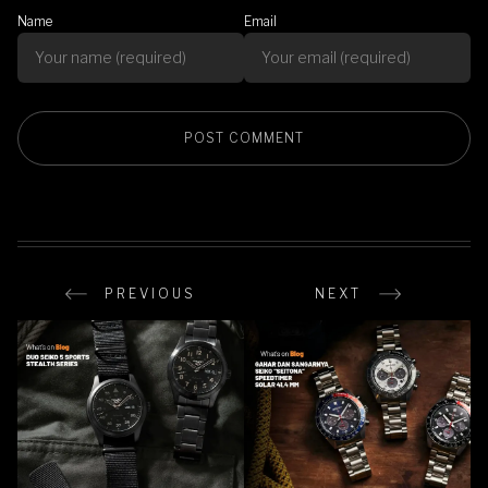
Name
Email
PREVIOUS
NEXT