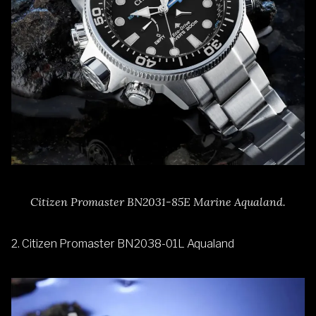
Citizen Promaster BN2031-85E Marine Aqualand.
2.
Citizen Promaster BN2038-01L Aqualand