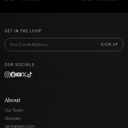
GET IN THE LOOP
SIGN UP
OUR SOCIALS
About
Our Team
Glossary
Jamtangan.com