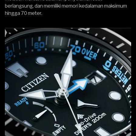
berlangsung, dan memiliki memori kedalaman maksimum
hingga 70 meter.