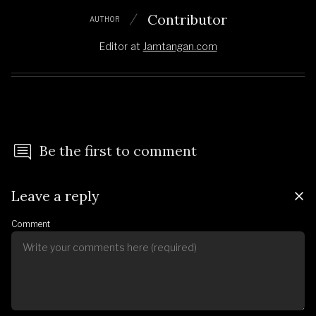
Contributor
AUTHOR
Editor
at
Jamtangan.com
Be the first to comment
Leave a reply
Comment