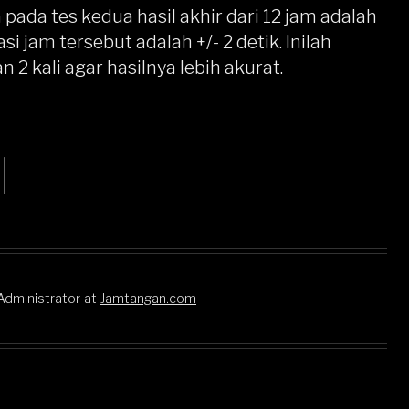
 pada tes kedua hasil akhir dari 12 jam adalah
i jam tersebut adalah +/- 2 detik. Inilah
 kali agar hasilnya lebih akurat.
Administrator
at
Jamtangan.com