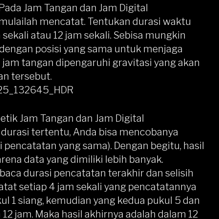
ada Jam Tangan dan Jam Digital
mulailah mencatat. Tentukan durasi waktu
sekali atau 12 jam sekali. Sebisa mungkin
dengan posisi yang sama untuk menjaga
i jam tangan dipengaruhi gravitasi yang akan
n tersebut.
etik Jam Tangan dan Jam Digital
durasi tertentu, Anda bisa mencobanya
i pencatatan yang sama). Dengan begitu, hasil
rena data yang dimiliki lebih banyak.
a durasi pencatatan terakhir dan selisih
atat setiap 4 jam sekali yang pencatatannya
kul 1 siang, kemudian yang kedua pukul 5 dan
 12 jam. Maka hasil akhirnya adalah dalam 12