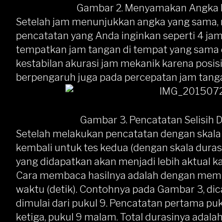
Gambar 2. Menyamakan Angka P
Setelah jam menunjukkan angka yang sama, 
pencatatan yang Anda inginkan seperti 4 jam 
tempatkan jam tangan di tempat yang sama 
kestabilan akurasi jam mekanik karena posis
berpengaruh juga pada percepatan jam tanga
Gambar 3. Pencatatan Selisih D
Setelah melakukan pencatatan dengan skala 
kembali untuk tes kedua (dengan skala duras
yang didapatkan akan menjadi lebih aktual ka
Cara membaca hasilnya adalah dengan membac
waktu (detik). Contohnya pada Gambar 3, dic
dimulai dari pukul 9. Pencatatan pertama pu
ketiga, pukul 9 malam. Total durasinya adalah