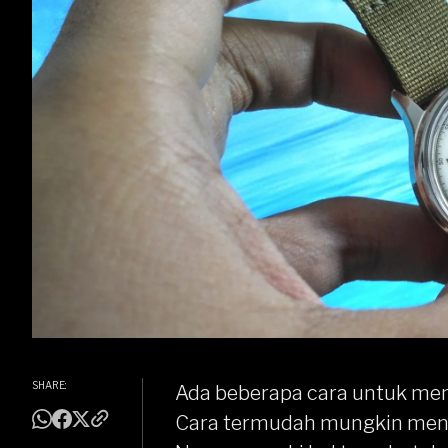
SHARE:
Ada beberapa cara untuk
men
Cara termudah mungkin mengg