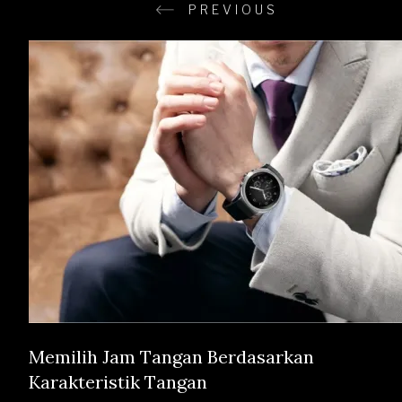
PREVIOUS
Memilih Jam Tangan Berdasarkan
Karakteristik Tangan