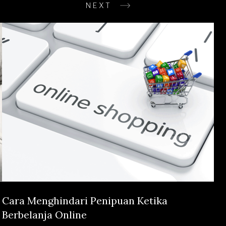
NEXT
Cara Menghindari Penipuan Ketika
Berbelanja Online