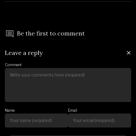
Be the first to comment
Leave a reply
Comment
Name
Email