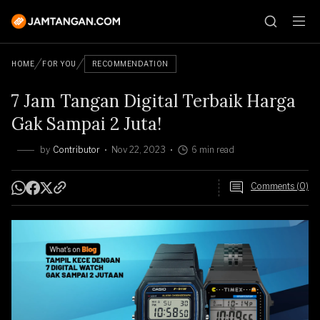
HOME
FOR YOU
RECOMMENDATION
7 Jam Tangan Digital Terbaik Harga
Gak Sampai 2 Juta!
by
Contributor
Nov 22, 2023
6 min read
Comments (0)