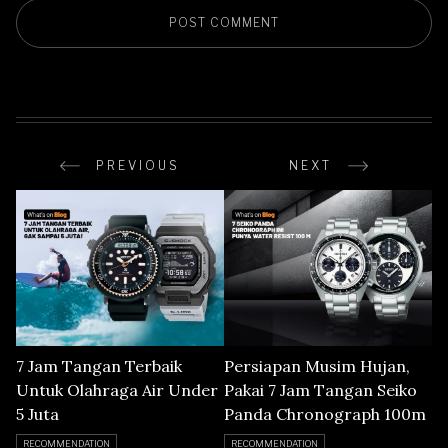
PREVIOUS
NEXT
7 Jam Tangan Terbaik
Persiapan Musim Hujan,
Untuk Olahraga Air Under
Pakai 7 Jam Tangan Seiko
5 Juta
Panda Chronograph 100m
RECOMMENDATION
RECOMMENDATION