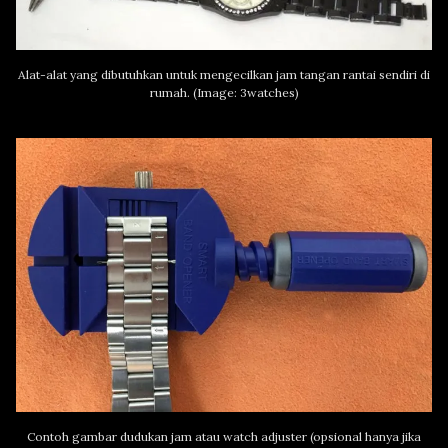
Alat-alat yang dibutuhkan untuk mengecilkan jam tangan rantai sendiri di
rumah. (Image: 3watches)
Contoh gambar dudukan jam atau watch adjuster (opsional hanya jika