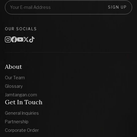
SIGN UP
OUR SOCIALS
About
Our Team
Glossary
Jamtangan.com
Get In Touch
General Inquiries
Partnership
Corporate Order