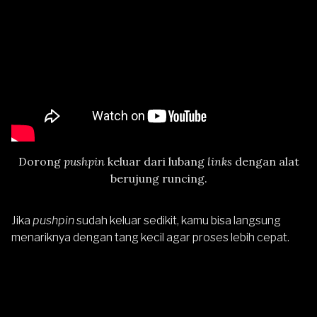
Dorong
pushpin
keluar dari lubang
links
dengan alat
berujung runcing.
Jika
pushpin
sudah keluar sedikit, kamu bisa langsung
menariknya dengan tang kecil agar proses lebih cepat.