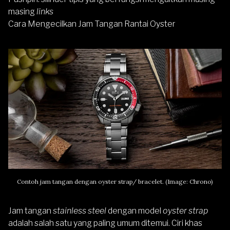
masing
links
Cara Mengecilkan Jam Tangan Rantai Oyster
Contoh jam tangan dengan oyster strap/ bracelet. (Image: Chrono)
Jam tangan
stainless steel
dengan model
oyster strap
adalah salah satu yang paling umum ditemui. Ciri khas