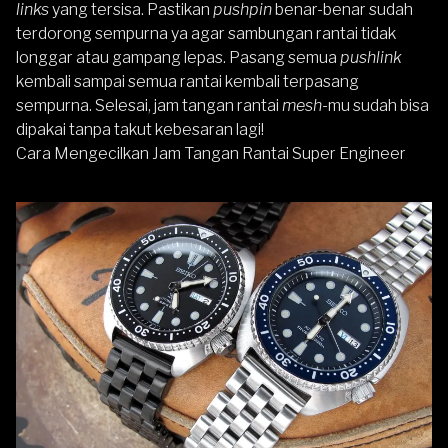
links
yang tersisa. Pastikan
pushpin
benar-benar sudah
terdorong sempurna ya agar sambungan rantai tidak
longgar atau gampang lepas. Pasang semua
pushlink
kembali sampai semua rantai kembali terpasang
sempurna. Selesai, jam tangan rantai
mesh-
mu sudah bisa
dipakai tanpa takut kebesaran lagi!
Cara Mengecilkan Jam Tangan Rantai Super Engineer