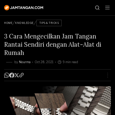
HOME
KNOWLEDGE
TIPS & TRICKS
3 Cara Mengecilkan Jam Tangan
Rantai Sendiri dengan Alat-Alat di
Rumah
by
Nourma
Oct 28, 2021
9 min read