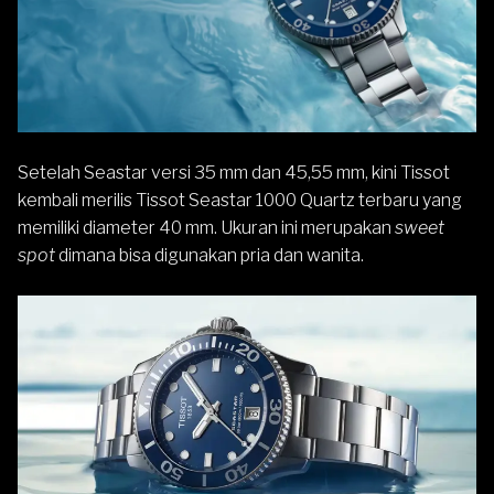
Setelah Seastar versi 35 mm dan 45,55 mm, kini
Tissot
kembali merilis Tissot Seastar 1000 Quartz terbaru yang
memiliki diameter 40 mm. Ukuran ini merupakan
sweet
spot
dimana bisa digunakan pria dan wanita.