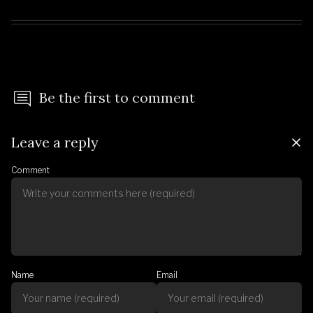
Be the first to comment
Leave a reply
Comment
Name
Email