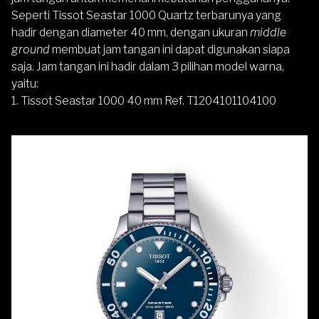
Seperti Tissot Seastar 1000 Quartz terbarunya yang
hadir dengan diameter 40 mm, dengan ukuran
middle
ground
membuat jam tangan ini dapat digunakan siapa
saja. Jam tangan ini hadir dalam 3 pilihan model warna,
yaitu:
1. Tissot Seastar 1000 40 mm Ref. T1204101104100