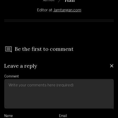
Editor
at
Jamtangan.com
Be the first to comment
Leave a reply
Comment
Name
Email