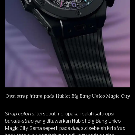
Opsi strap hitam pada Hublot Big Bang Unico Magic City
Strap colorful
tersebut merupakan salah satu opsi
bundle-strap
yang ditawarkan Hublot Big Bang Unico
Magic City. Sama seperti pada
dial
, sisi sebelah kiri
strap