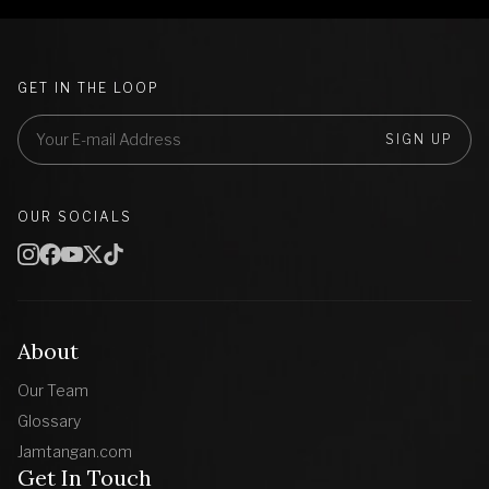
GET IN THE LOOP
SIGN UP
OUR SOCIALS
About
Our Team
Glossary
Jamtangan.com
Get In Touch