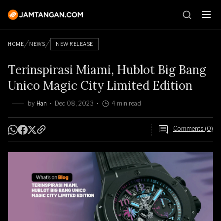
HOME
NEWS
NEW RELEASE
Terinspirasi Miami, Hublot Big Bang
Unico Magic City Limited Edition
by
Han
Dec 08, 2023
4 min read
Comments (0)