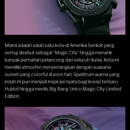
Miami adalah salah satu kota di Amerika Serikat yang
sering disebut sebagai “Magic City” hingga menarik
banyak perhatian pelancong dari seluruh dunia. Kota ini
memiliki atmosfer menyenangkan dengan suasana
sunset
yang
colorful
di sore hari. Spektrum warna yang
indah ini pun menjadi inspirasi nyata bagi kreasi terbaru
Hublot
hingga merilis Big Bang Unico Magic City Limited
Edition.