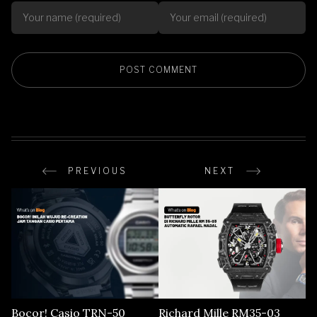
PREVIOUS
NEXT
Bocor! Casio TRN-50
Richard Mille RM35-03