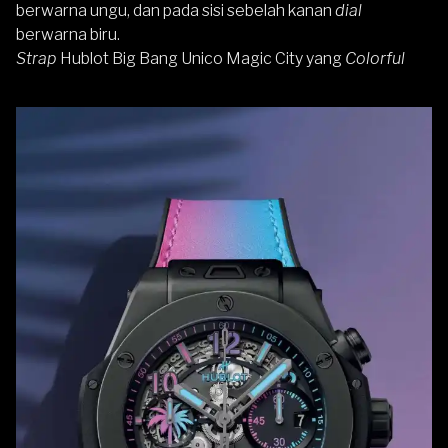
berwarna ungu, dan pada sisi sebelah kanan
dial
berwarna biru.
Strap
Hublot Big Bang Unico Magic City yang
Colorful