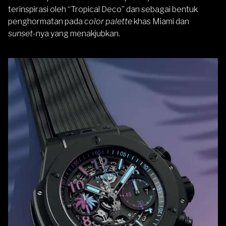
terinspirasi oleh “Tropical Deco” dan sebagai bentuk
penghormatan pada
color palette
khas Miami dan
sunset
-nya yang menakjubkan.