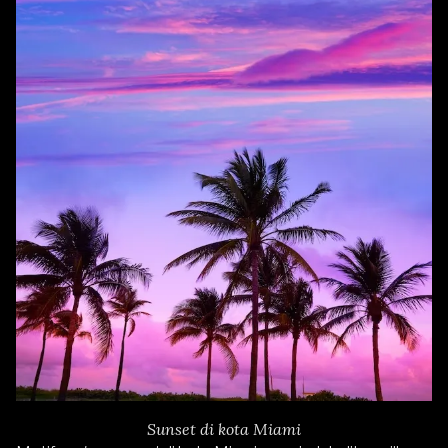
Sunset di kota Miami