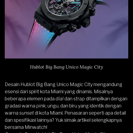
Hublot Big Bang Unico Magic City
Desain Hublot Big Bang Unico Magic City mengandung
esensi dari spirit kota Miami yang dinamis. Misalnya
beberapa elemen pada
dial
dan
strap
ditampilkan dengan
gradasi warna
pink
, ungu, dan biru yang identik dengan
warna
sunset
di kota Miami. Penasaran seperti apa detail
dan spesifikasi lainnya? Yuk simak artikel selengkapnya
bersama Minwatch!