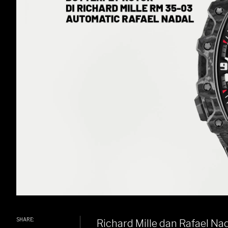
SHARE:
Richard Mille dan Rafael Na