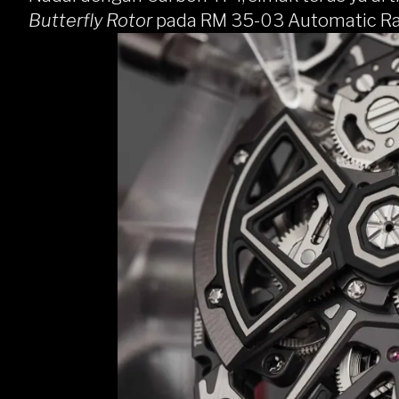
Butterfly Rotor
pada RM 35-03 Automatic Ra