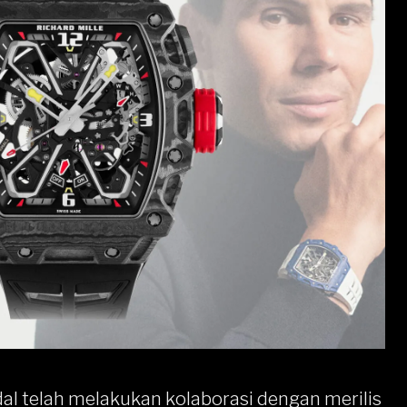
dal telah melakukan kolaborasi dengan merilis