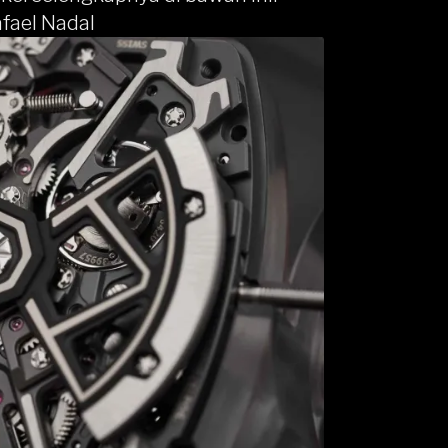
fael Nadal