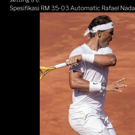
Spesifikasi RM 35-03 Automatic Rafael Nada